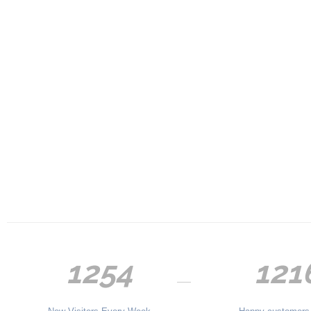
1254
121