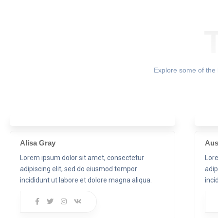
Explore some of the b
Alisa Gray
Aus
Lorem ipsum dolor sit amet, consectetur
Lore
adipiscing elit, sed do eiusmod tempor
adip
incididunt ut labore et dolore magna aliqua.
inci