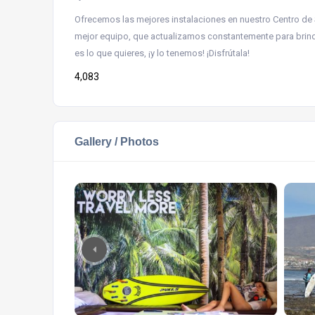
Ofrecemos las mejores instalaciones en nuestro Centro de 
mejor equipo, que actualizamos constantemente para brinda
es lo que quieres, ¡y lo tenemos! ¡Disfrútala!
4,083
Gallery / Photos