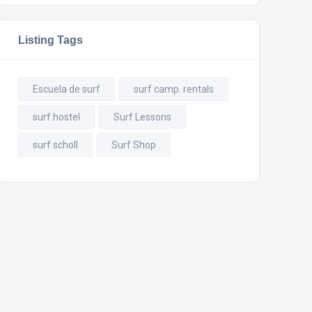
Listing Tags
Escuela de surf
surf camp. rentals
surf hostel
Surf Lessons
surf scholl
Surf Shop