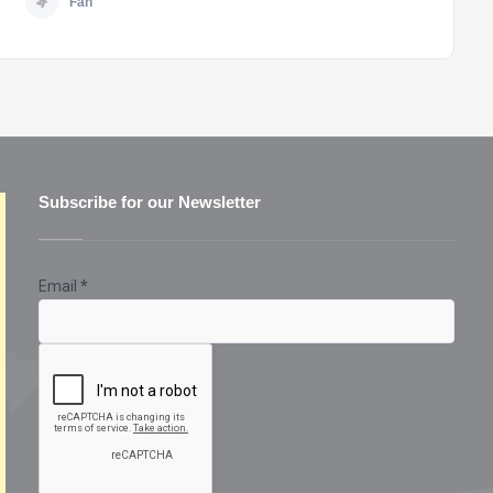
Fan
Subscribe for our Newsletter
Email
*