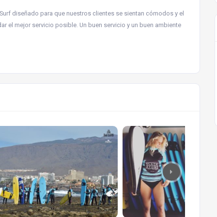
Surf diseñado para que nuestros clientes se sientan cómodos y el
r el mejor servicio posible. Un buen servicio y un buen ambiente