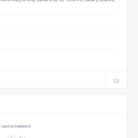
t card acceptance