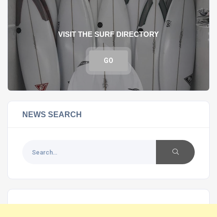
VISIT THE SURF DIRECTORY
GO
NEWS SEARCH