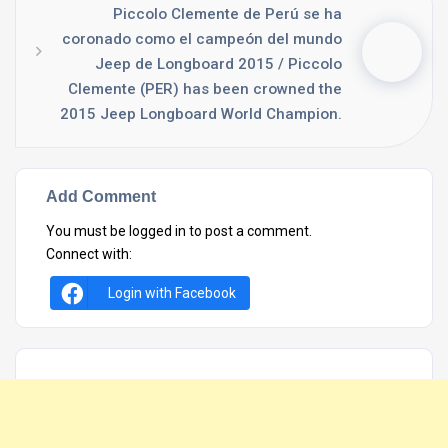
Piccolo Clemente de Perú se ha
coronado como el campeón del mundo
Jeep de Longboard 2015 / Piccolo
Clemente (PER) has been crowned the
2015 Jeep Longboard World Champion.
Add Comment
You must be
logged in
to post a comment.
Connect with:
Login with Facebook