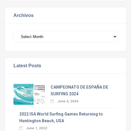
Archivos
Archivos
Latest Posts
CAMPEONATO DE ESPAÑA DE
SURFING 2024
June 4, 2024
2022 ISA World Surfing Games Returning to
Huntington Beach, USA
June 1, 2022