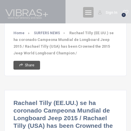
Sign In
0
Home
Rachael Tilly (EE.UU.) se
SURFERS NEWS
ha coronado Campeona Mundial de Longboard Jeep
2015 / Rachael Tilly (USA) has been Crowned the 2015
Jeep World Longboard Champion /
Share
Rachael Tilly (EE.UU.) se ha
coronado Campeona Mundial de
Longboard Jeep 2015 / Rachael
Tilly (USA) has been Crowned the