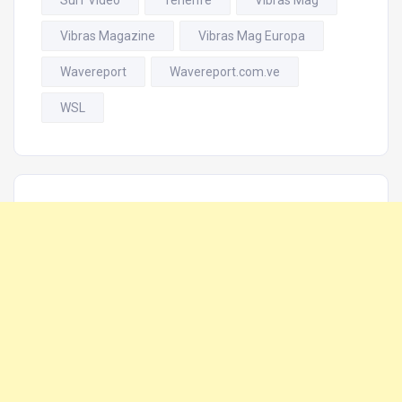
Vibras Magazine
Vibras Mag Europa
Wavereport
Wavereport.com.ve
WSL