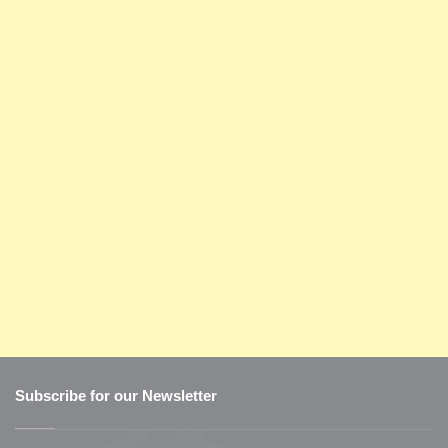
Subscribe for our Newsletter