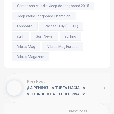
Campeóna Mundial Jeep de Longboard 2015
Jeep World Longboard Champion
Lonboard
Rachael Tilly (EE.UU.)
surf
Surf News
surfing
Vibras Mag
Vibras Mag Europa
Vibras Magazine
Prev Post
¡LA PENÍNSULA TUBEA HACIA LA
VICTORIA DEL RED BULL RIVALS!
Next Post