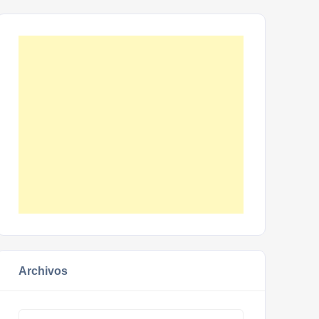
Archivos
Archivos