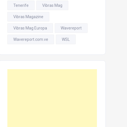
Tenerife
Vibras Mag
Vibras Magazine
Vibras Mag Europa
Wavereport
Wavereport.com.ve
WSL