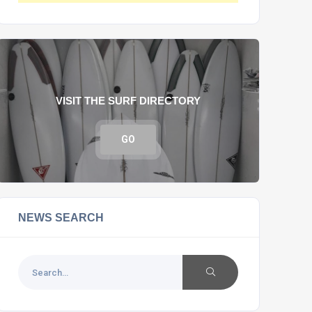
VISIT THE SURF DIRECTORY
GO
NEWS SEARCH