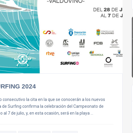
RFING 2024
consecutivo la cita en la que se conocerán a los nuevos
la de Surfing confirma la celebración del Campeonato de
al 7 de julio, y, en esta ocasión, será en la playa …