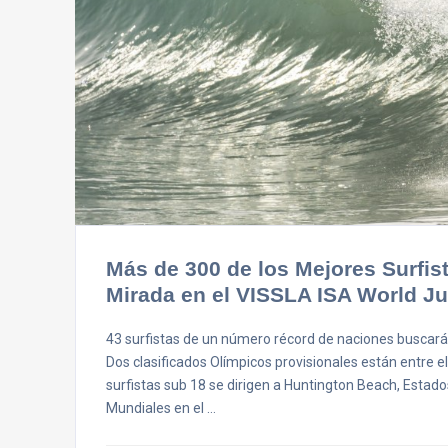
Más de 300 de los Mejores Surfi
Mirada en el VISSLA ISA World J
43 surfistas de un número récord de naciones buscará
Dos clasificados Olímpicos provisionales están entre el
surfistas sub 18 se dirigen a Huntington Beach, Esta
Mundiales en el …