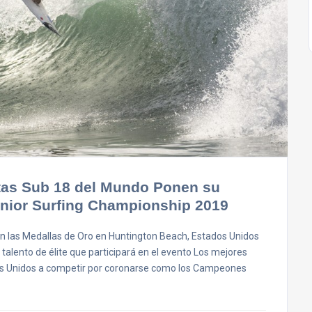
stas Sub 18 del Mundo Ponen su
unior Surfing Championship 2019
n las Medallas de Oro en Huntington Beach, Estados Unidos
 talento de élite que participará en el evento Los mejores
dos Unidos a competir por coronarse como los Campeones