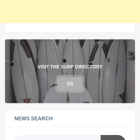
VISIT THE SURF DIRECTORY
GO
NEWS SEARCH