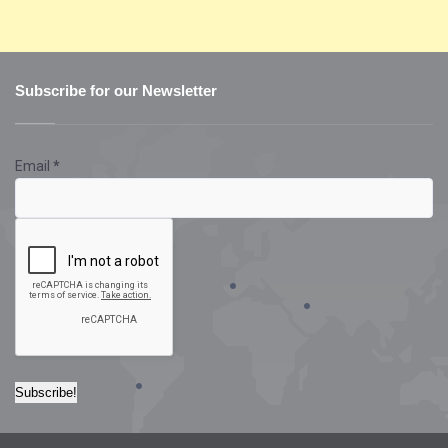
Subscribe for our Newsletter
Email
*