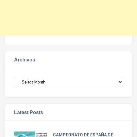
Archivos
Archivos
Latest Posts
CAMPEONATO DE ESPAÑA DE