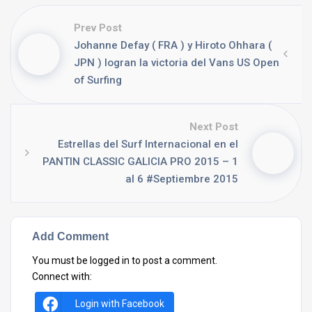
Prev Post
Johanne Defay ( FRA ) y Hiroto Ohhara (
JPN ) logran la victoria del Vans US Open
of Surfing
Next Post
Estrellas del Surf Internacional en el
PANTIN CLASSIC GALICIA PRO 2015 – 1
al 6 #Septiembre 2015
Add Comment
You must be
logged in
to post a comment.
Connect with:
Login with Facebook