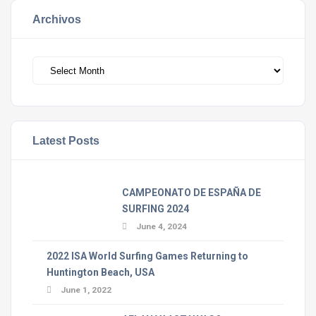
Archivos
Archivos
Latest Posts
CAMPEONATO DE ESPAÑA DE
SURFING 2024
June 4, 2024
2022 ISA World Surfing Games Returning to
Huntington Beach, USA
June 1, 2022