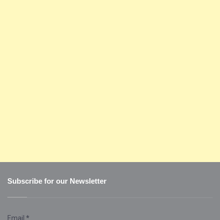
Subscribe for our Newsletter
Email
*