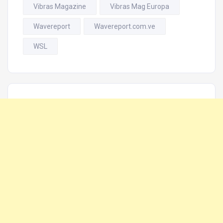
Vibras Magazine
Vibras Mag Europa
Wavereport
Wavereport.com.ve
WSL