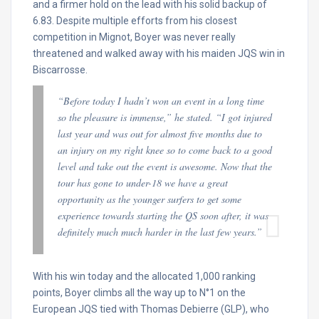
and a firmer hold on the lead with his solid backup of
6.83. Despite multiple efforts from his closest
competition in Mignot, Boyer was never really
threatened and walked away with his maiden JQS win in
Biscarrosse.
“Before today I hadn’t won an event in a long time
so the pleasure is immense,” he stated. “I got injured
last year and was out for almost five months due to
an injury on my right knee so to come back to a good
level and take out the event is awesome. Now that the
tour has gone to under-18 we have a great
opportunity as the younger surfers to get some
experience towards starting the QS soon after, it was
definitely much much harder in the last few years.”
With his win today and the allocated 1,000 ranking
points, Boyer climbs all the way up to N°1 on the
European JQS tied with Thomas Debierre (GLP), who