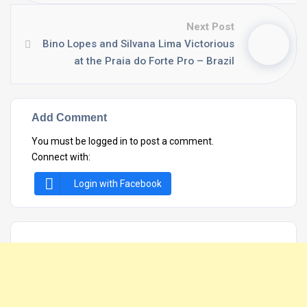
Next Post
Bino Lopes and Silvana Lima Victorious
at the Praia do Forte Pro – Brazil
Add Comment
You must be
logged in
to post a comment.
Connect with:
Login with Facebook