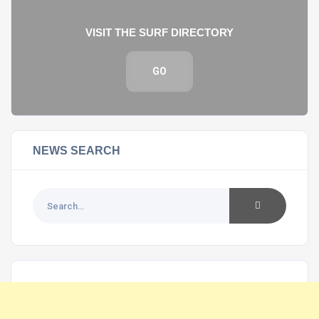
VISIT THE SURF DIRECTORY
GO
NEWS SEARCH