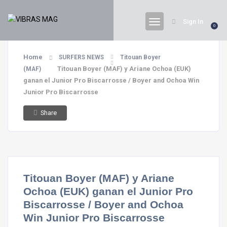
Sign In
0
Home
SURFERS NEWS
Titouan Boyer
Titouan Boyer (MAF) y Ariane Ochoa (EUK)
(MAF)
ganan el Junior Pro Biscarrosse / Boyer and Ochoa Win
Junior Pro Biscarrosse
Share
Titouan Boyer (MAF) y Ariane
Ochoa (EUK) ganan el Junior Pro
Biscarrosse / Boyer and Ochoa
Win Junior Pro Biscarrosse