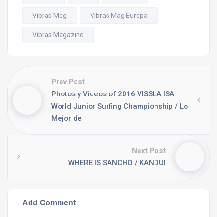
Vibras Mag
Vibras Mag Europa
Vibras Magazine
Prev Post
Photos y Videos of 2016 VISSLA ISA
World Junior Surfing Championship / Lo
Mejor de
Next Post
WHERE IS SANCHO / KANDUI
Add Comment