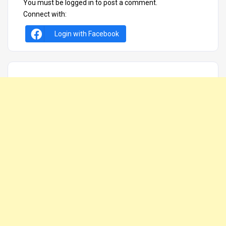
You must be
logged in
to post a comment.
Connect with:
Login with Facebook