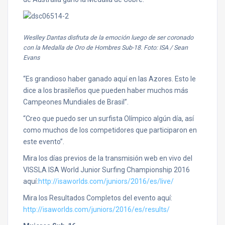
Weslley Dantas disfruta de la emoción luego de ser coronado
con la Medalla de Oro de Hombres Sub-18. Foto: ISA / Sean
Evans
“Es grandioso haber ganado aquí en las Azores. Esto le
dice a los brasileños que pueden haber muchos más
Campeones Mundiales de Brasil”.
“Creo que puedo ser un surfista Olímpico algún día, así
como muchos de los competidores que participaron en
este evento”.
Mira los días previos de la transmisión web en vivo del
VISSLA ISA World Junior Surfing Championship 2016
aquí:
http://isaworlds.com/juniors/2016/es/live/
Mira los Resultados Completos del evento aquí:
http://isaworlds.com/juniors/2016/es/results/