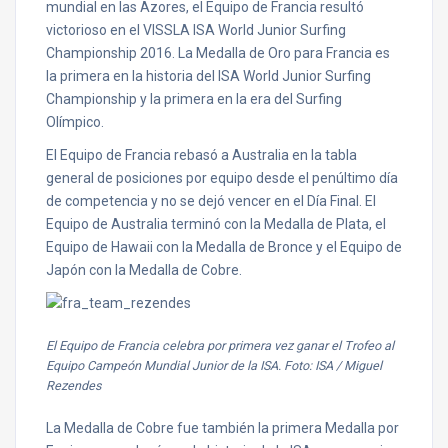
mundial en las Azores, el Equipo de Francia resultó
victorioso en el VISSLA ISA World Junior Surfing
Championship 2016. La Medalla de Oro para Francia es
la primera en la historia del ISA World Junior Surfing
Championship y la primera en la era del Surfing
Olímpico.
El Equipo de Francia rebasó a Australia en la tabla
general de posiciones por equipo desde el penúltimo día
de competencia y no se dejó vencer en el Día Final. El
Equipo de Australia terminó con la Medalla de Plata, el
Equipo de Hawaii con la Medalla de Bronce y el Equipo de
Japón con la Medalla de Cobre.
El Equipo de Francia celebra por primera vez ganar el Trofeo al
Equipo Campeón Mundial Junior de la ISA. Foto: ISA / Miguel
Rezendes
La Medalla de Cobre fue también la primera Medalla por