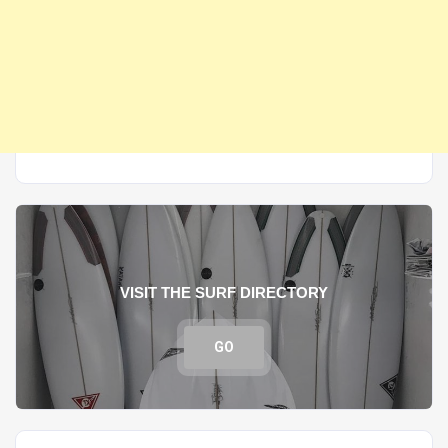
VISIT THE SURF DIRECTORY
GO