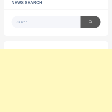
NEWS SEARCH