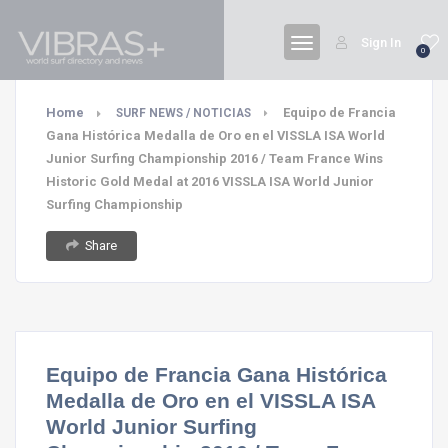
Sign In
0
Home
Equipo de Francia
SURF NEWS / NOTICIAS
Gana Histórica Medalla de Oro en el VISSLA ISA World
Junior Surfing Championship 2016 / Team France Wins
Historic Gold Medal at 2016 VISSLA ISA World Junior
Surfing Championship
Share
Equipo de Francia Gana Histórica
Medalla de Oro en el VISSLA ISA
World Junior Surfing