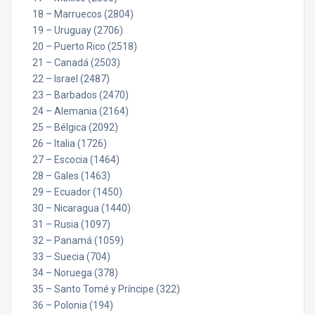
18 – Marruecos (2804)
19 – Uruguay (2706)
20 – Puerto Rico (2518)
21 – Canadá (2503)
22 – Israel (2487)
23 – Barbados (2470)
24 – Alemania (2164)
25 – Bélgica (2092)
26 – Italia (1726)
27 – Escocia (1464)
28 – Gales (1463)
29 – Ecuador (1450)
30 – Nicaragua (1440)
31 – Rusia (1097)
32 – Panamá (1059)
33 – Suecia (704)
34 – Noruega (378)
35 – Santo Tomé y Príncipe (322)
36 – Polonia (194)