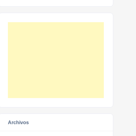
Archivos