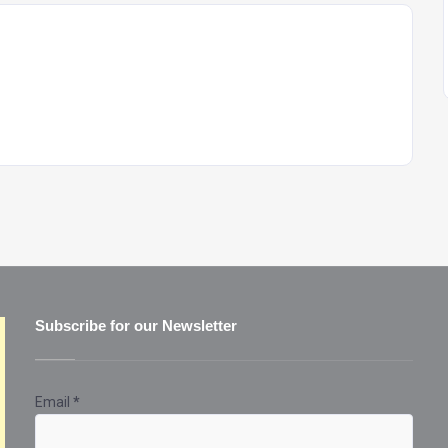
Subscribe for our Newsletter
Email
*