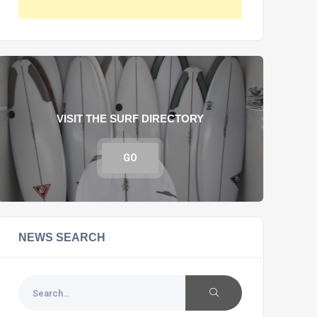
VISIT THE SURF DIRECTORY
GO
NEWS SEARCH