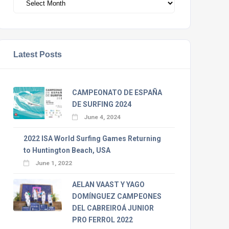
Latest Posts
CAMPEONATO DE ESPAÑA
DE SURFING 2024
June 4, 2024
2022 ISA World Surfing Games Returning
to Huntington Beach, USA
June 1, 2022
AELAN VAAST Y YAGO
DOMÍNGUEZ CAMPEONES
DEL CABREIROÁ JUNIOR
PRO FERROL 2022