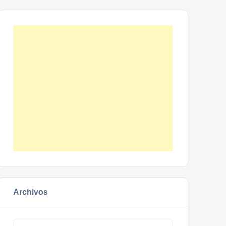
Archivos
Archivos