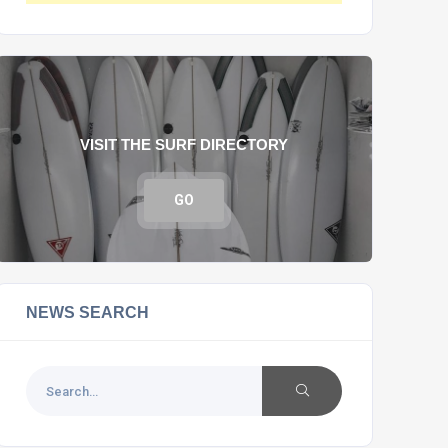
VISIT THE SURF DIRECTORY
GO
NEWS SEARCH