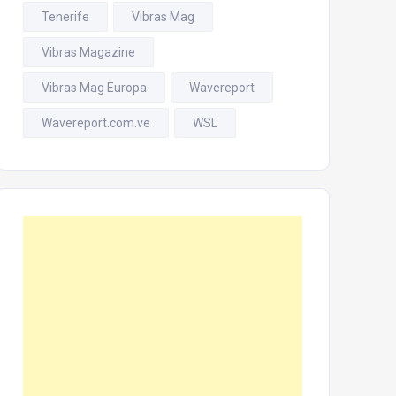
Tenerife
Vibras Mag
Vibras Magazine
Vibras Mag Europa
Wavereport
Wavereport.com.ve
WSL