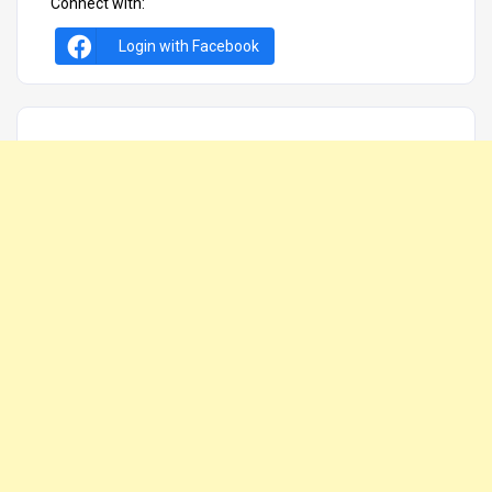
Connect with:
Login with Facebook