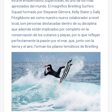
está el emblemático Superocean, es uno de los más
apreciados del mundo. El magnífico Breitling Surfers
Squad formado por Stepanie Gilmore, Kelly Slater y Sally
Fitzgibbons asi como nuestro nuevo colaborador a nivel
local, son personas destacadas dentro de su disciplina
que además están implicados por completo en la
conservación de los océanos y playas, por lo que reflejan
perfectamente la pasión por el mar, que, junto con la
tierra y el aire, forman los pilares temáticos de Breitling.