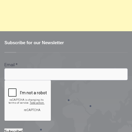
Subscribe for our Newsletter
Email
*