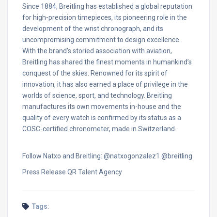
Since 1884, Breitling has established a global reputation
for high-precision timepieces, its pioneering role in the
development of the wrist chronograph, and its
uncompromising commitment to design excellence.
With the brand’s storied association with aviation,
Breitling has shared the finest moments in humankind’s
conquest of the skies. Renowned for its spirit of
innovation, it has also earned a place of privilege in the
worlds of science, sport, and technology. Breitling
manufactures its own movements in-house and the
quality of every watch is confirmed by its status as a
COSC-certified chronometer, made in Switzerland.
Follow Natxo and Breitling: @natxogonzalez1 @breitling
Press Release QR Talent Agency
Tags: