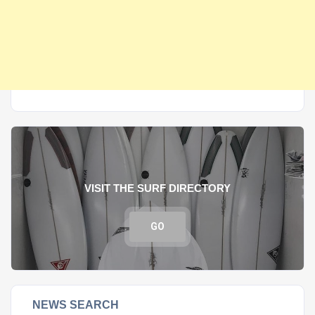
VISIT THE SURF DIRECTORY
GO
NEWS SEARCH