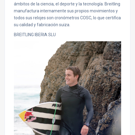
ámbitos de la ciencia, el deporte y la tecnología. Breitling
manufactura internamente sus propios movimientos y
todos sus relojes son cronómetros COSC, lo que certifica
su calidad y fabricación suiza.
BREITLING IBERIA SLU