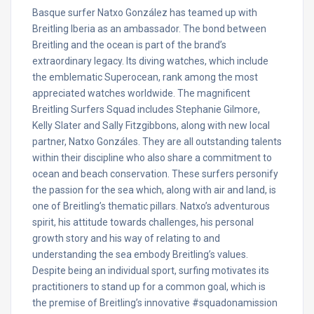
Basque surfer Natxo González has teamed up with
Breitling Iberia as an ambassador. The bond between
Breitling and the ocean is part of the brand’s
extraordinary legacy. Its diving watches, which include
the emblematic Superocean, rank among the most
appreciated watches worldwide. The magnificent
Breitling Surfers Squad includes Stephanie Gilmore,
Kelly Slater and Sally Fitzgibbons, along with new local
partner, Natxo Gonzáles. They are all outstanding talents
within their discipline who also share a commitment to
ocean and beach conservation. These surfers personify
the passion for the sea which, along with air and land, is
one of Breitling’s thematic pillars. Natxo’s adventurous
spirit, his attitude towards challenges, his personal
growth story and his way of relating to and
understanding the sea embody Breitling’s values.
Despite being an individual sport, surfing motivates its
practitioners to stand up for a common goal, which is
the premise of Breitling’s innovative #squadonamission