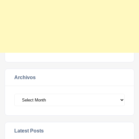
Archivos
Archivos
Latest Posts