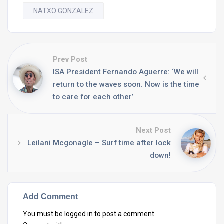
NATXO GONZALEZ
Prev Post
ISA President Fernando Aguerre: ‘We will
return to the waves soon. Now is the time
to care for each other’
Next Post
Leilani Mcgonagle – Surf time after lock
down!
Add Comment
You must be
logged in
to post a comment.