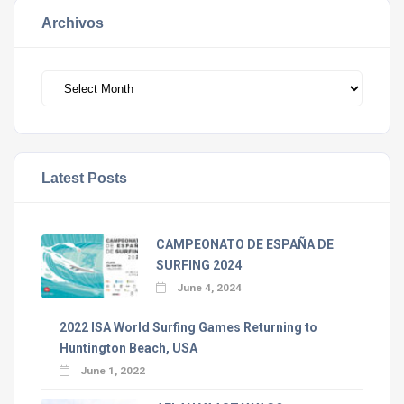
Archivos
Archivos
Latest Posts
CAMPEONATO DE ESPAÑA DE
SURFING 2024
June 4, 2024
2022 ISA World Surfing Games Returning to
Huntington Beach, USA
June 1, 2022