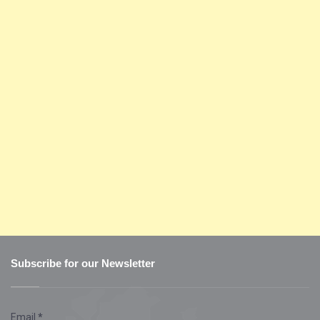
Subscribe for our Newsletter
Email
*