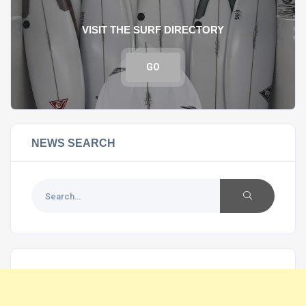
VISIT THE SURF DIRECTORY
GO
NEWS SEARCH