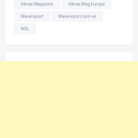
Vibras Magazine
Vibras Mag Europa
Wavereport
Wavereport.com.ve
WSL