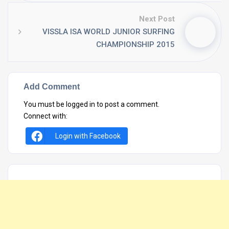
Next Post
VISSLA ISA WORLD JUNIOR SURFING
CHAMPIONSHIP 2015
Add Comment
You must be
logged in
to post a comment.
Connect with:
Login with Facebook