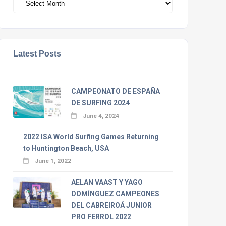
Latest Posts
CAMPEONATO DE ESPAÑA
DE SURFING 2024
June 4, 2024
2022 ISA World Surfing Games Returning
to Huntington Beach, USA
June 1, 2022
AELAN VAAST Y YAGO
DOMÍNGUEZ CAMPEONES
DEL CABREIROÁ JUNIOR
PRO FERROL 2022