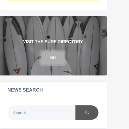
VISIT THE SURF DIRECTORY
GO
NEWS SEARCH