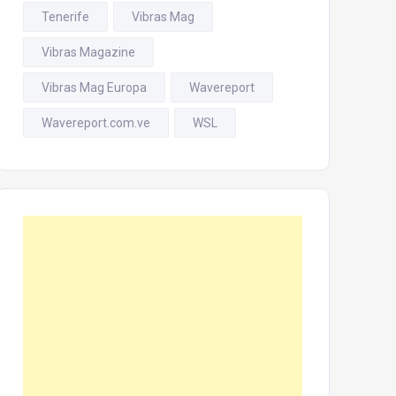
Tenerife
Vibras Mag
Vibras Magazine
Vibras Mag Europa
Wavereport
Wavereport.com.ve
WSL