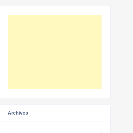
Archivos
Archivos