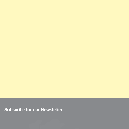
Subscribe for our Newsletter