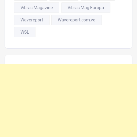
Vibras Magazine
Vibras Mag Europa
Wavereport
Wavereport.com.ve
WSL