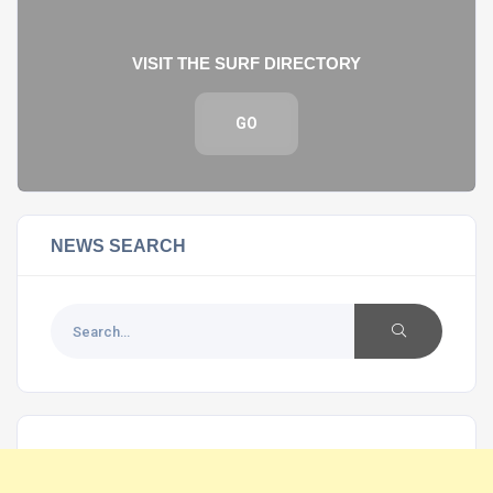
VISIT THE SURF DIRECTORY
GO
NEWS SEARCH