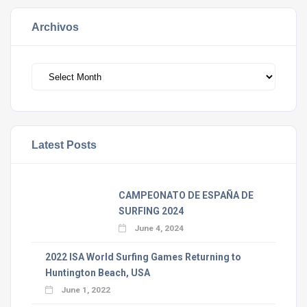
Archivos
Archivos
Latest Posts
CAMPEONATO DE ESPAÑA DE
SURFING 2024
June 4, 2024
2022 ISA World Surfing Games Returning to
Huntington Beach, USA
June 1, 2022