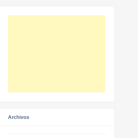
Archivos
Archivos