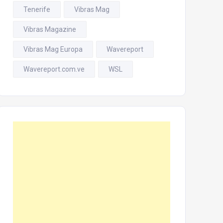
Tenerife
Vibras Mag
Vibras Magazine
Vibras Mag Europa
Wavereport
Wavereport.com.ve
WSL