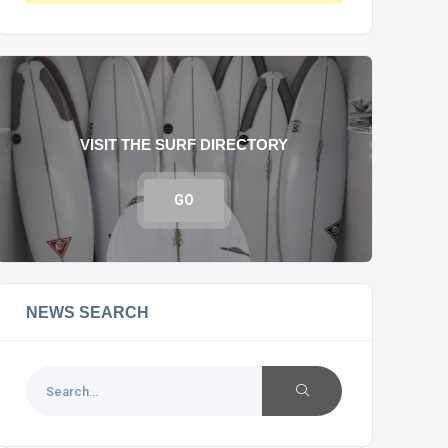
VISIT THE SURF DIRECTORY
GO
NEWS SEARCH