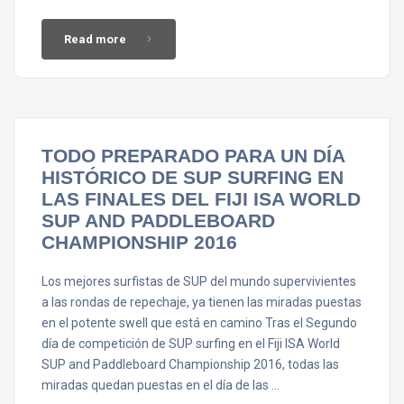
Read more
TODO PREPARADO PARA UN DÍA
HISTÓRICO DE SUP SURFING EN
LAS FINALES DEL FIJI ISA WORLD
SUP AND PADDLEBOARD
CHAMPIONSHIP 2016
Los mejores surfistas de SUP del mundo supervivientes
a las rondas de repechaje, ya tienen las miradas puestas
en el potente swell que está en camino Tras el Segundo
día de competición de SUP surfing en el Fiji ISA World
SUP and Paddleboard Championship 2016, todas las
miradas quedan puestas en el día de las …