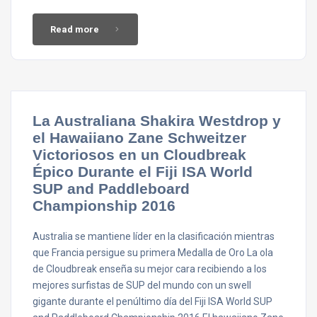
Read more
La Australiana Shakira Westdrop y
el Hawaiiano Zane Schweitzer
Victoriosos en un Cloudbreak
Épico Durante el Fiji ISA World
SUP and Paddleboard
Championship 2016
Australia se mantiene líder en la clasificación mientras
que Francia persigue su primera Medalla de Oro La ola
de Cloudbreak enseña su mejor cara recibiendo a los
mejores surfistas de SUP del mundo con un swell
gigante durante el penúltimo día del Fiji ISA World SUP