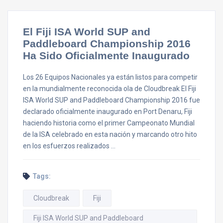
El Fiji ISA World SUP and
Paddleboard Championship 2016
Ha Sido Oficialmente Inaugurado
Los 26 Equipos Nacionales ya están listos para competir
en la mundialmente reconocida ola de Cloudbreak El Fiji
ISA World SUP and Paddleboard Championship 2016 fue
declarado oficialmente inaugurado en Port Denaru, Fiji
haciendo historia como el primer Campeonato Mundial
de la ISA celebrado en esta nación y marcando otro hito
en los esfuerzos realizados …
Tags:
Cloudbreak
Fiji
Fiji ISA World SUP and Paddleboard