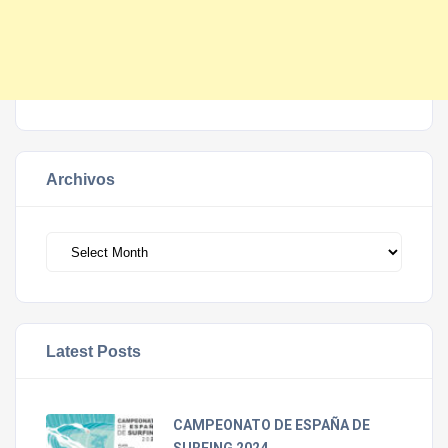
Archivos
Archivos
Latest Posts
CAMPEONATO DE ESPAÑA DE