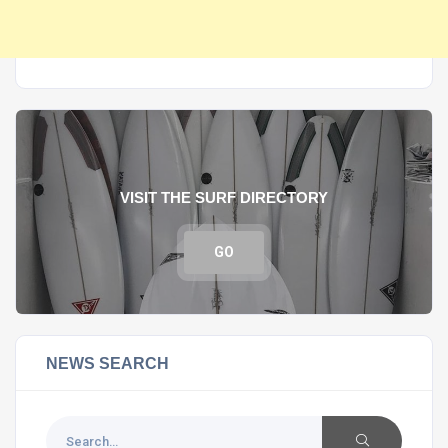
VISIT THE SURF DIRECTORY
GO
NEWS SEARCH