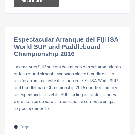
Read more
Espectacular Arranque del Fiji ISA
World SUP and Paddleboard
Championship 2016
Los mejores SUP surfers del mundo derrocharon talento
ante la mundialmente conocida ola de Cloudbreak La
acción arrancaba este domingo en el Fiji ISA World SUP
and Paddleboard Championship 2016 donde se pudo ver
un espectacular nivel de SUP surfing creando grandes
expectativas de cara a la semana de competición que
hay por delante. La …
Tags: