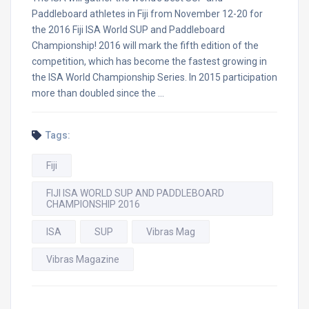
Paddleboard athletes in Fiji from November 12-20 for
the 2016 Fiji ISA World SUP and Paddleboard
Championship! 2016 will mark the fifth edition of the
competition, which has become the fastest growing in
the ISA World Championship Series. In 2015 participation
more than doubled since the …
Tags:
Fiji
FIJI ISA WORLD SUP AND PADDLEBOARD
CHAMPIONSHIP 2016
ISA
SUP
Vibras Mag
Vibras Magazine