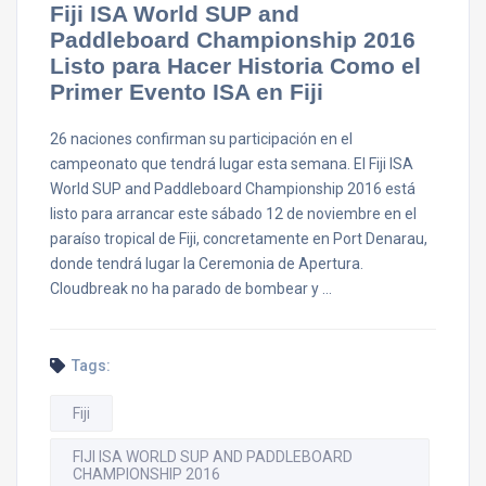
Fiji ISA World SUP and
Paddleboard Championship 2016
Listo para Hacer Historia Como el
Primer Evento ISA en Fiji
26 naciones confirman su participación en el
campeonato que tendrá lugar esta semana. El Fiji ISA
World SUP and Paddleboard Championship 2016 está
listo para arrancar este sábado 12 de noviembre en el
paraíso tropical de Fiji, concretamente en Port Denarau,
donde tendrá lugar la Ceremonia de Apertura.
Cloudbreak no ha parado de bombear y …
Tags:
Fiji
FIJI ISA WORLD SUP AND PADDLEBOARD
CHAMPIONSHIP 2016