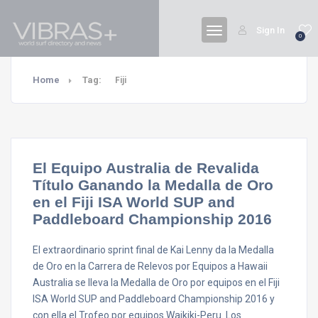
Sign In
0
Home
Tag:
Fiji
El Equipo Australia de Revalida
Título Ganando la Medalla de Oro
en el Fiji ISA World SUP and
Paddleboard Championship 2016
El extraordinario sprint final de Kai Lenny da la Medalla
de Oro en la Carrera de Relevos por Equipos a Hawaii
Australia se lleva la Medalla de Oro por equipos en el Fiji
ISA World SUP and Paddleboard Championship 2016 y
con ella el Trofeo por equipos Waikiki-Peru. Los