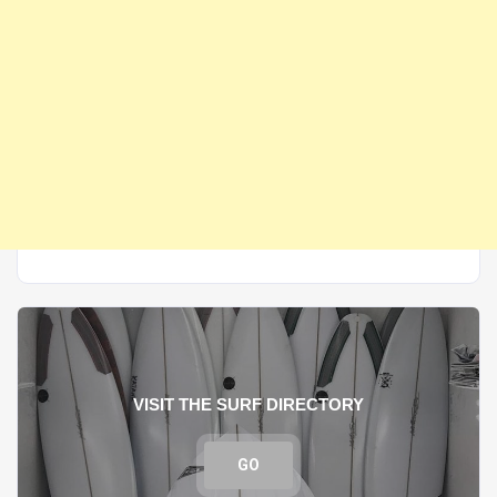
VISIT THE SURF DIRECTORY
GO