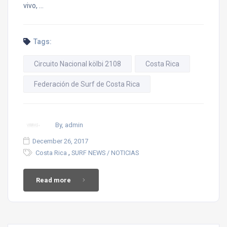
vivo, …
Tags:
Circuito Nacional kölbi 2108
Costa Rica
Federación de Surf de Costa Rica
By, admin
December 26, 2017
,
Costa Rica
SURF NEWS / NOTICIAS
Read more