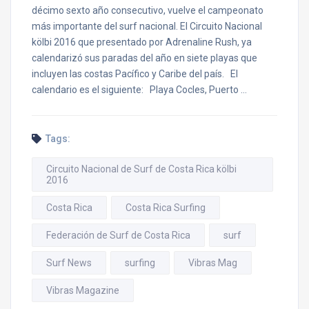
décimo sexto año consecutivo, vuelve el campeonato
más importante del surf nacional. El Circuito Nacional
kölbi 2016 que presentado por Adrenaline Rush, ya
calendarizó sus paradas del año en siete playas que
incluyen las costas Pacífico y Caribe del país. El
calendario es el siguiente: Playa Cocles, Puerto …
Tags:
Circuito Nacional de Surf de Costa Rica kölbi
2016
Costa Rica
Costa Rica Surfing
Federación de Surf de Costa Rica
surf
Surf News
surfing
Vibras Mag
Vibras Magazine