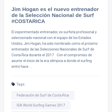
Jim Hogan es el nuevo entrenador
de la Selección Nacional de Surf
#COSTARICA
El experimentado entrenador, ex surfista profesional y
seleccionado nacional con el equipo de los Estados
Unidos, Jim Hogan, ha sido nombrado como el próximo
entrenador de las Selecciones Nacionales de Surf de
Costa Rica durante el 2017. Con el compromiso de
asumir el inicio de la era olímpica a donde el surfing
entró hace …
Tags:
Federación de Surf de Costa Rica
ISA World Surfing Games 2017