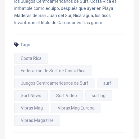
los Juegos Centroamericanos de Surf, Costa Rica es
imbatible como equipo, después que ayer en Playa
Maderas de San Juan del Sur, Nicaragua, los ticos
levantaran el título de Campeones tras ganar …
Tags:
Costa Rica
Federación de Surf de Costa Rica
Juegos Centroamericanos de Surf
surf
Surf News
Surf Video
surfing
Vibras Mag
Vibras Mag Europa
Vibras Magazine