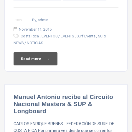
By, admin
November 11, 2015
,
,
,
Costa Rica
EVENTOS / EVENTS
Surf Events
SURF
NEWS / NOTICIAS
Read more
Manuel Antonio recibe al Circuito
Nacional Masters & SUP &
Longboard
CARLOS ENRIQUE BRENES :: FEDERACIÓN DE SURF DE
COSTA RICA Por primera vez desde que se corren los