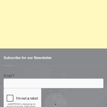
Subscribe for our Newsletter
Email
*