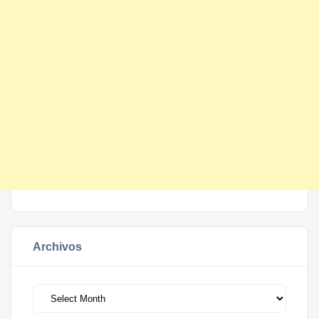
Archivos
Archivos