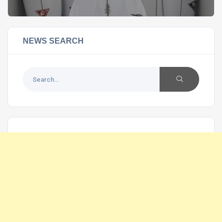
NEWS SEARCH