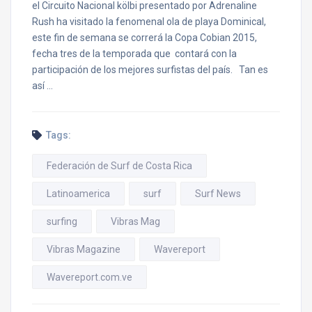
el Circuito Nacional kölbi presentado por Adrenaline
Rush ha visitado la fenomenal ola de playa Dominical,
este fin de semana se correrá la Copa Cobian 2015,
fecha tres de la temporada que contará con la
participación de los mejores surfistas del país. Tan es
así …
Tags:
Federación de Surf de Costa Rica
Latinoamerica
surf
Surf News
surfing
Vibras Mag
Vibras Magazine
Wavereport
Wavereport.com.ve