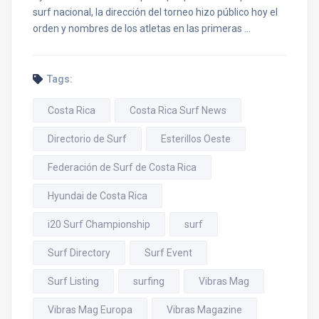
surf nacional, la dirección del torneo hizo público hoy el
orden y nombres de los atletas en las primeras …
Tags:
Costa Rica
Costa Rica Surf News
Directorio de Surf
Esterillos Oeste
Federación de Surf de Costa Rica
Hyundai de Costa Rica
i20 Surf Championship
surf
Surf Directory
Surf Event
Surf Listing
surfing
Vibras Mag
Vibras Mag Europa
Vibras Magazine