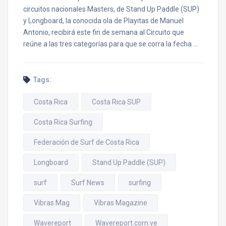
circuitos nacionales Masters, de Stand Up Paddle (SUP)
y Longboard, la conocida ola de Playitas de Manuel
Antonio, recibirá este fin de semana al Circuito que
reúne a las tres categorías para que se corra la fecha …
Tags:
Costa Rica
Costa Rica SUP
Costa Rica Surfing
Federación de Surf de Costa Rica
Longboard
Stand Up Paddle (SUP)
surf
Surf News
surfing
Vibras Mag
Vibras Magazine
Wavereport
Wavereport.com.ve