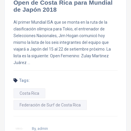
Open de Costa Rica para Mundial
de Japón 2018
Al primer Mundial ISA que se monta en la ruta de la
clasificación olímpica para Tokio, el entrenador de
Selecciones Nacionales, Jim Hogan comunicó hoy
mismo la lista de los seis integrantes del equipo que
viajará a Japón del 15 al 22 de setiembre próximo. La
lista es la siguiente: Open Femenino: Zulay Martinez
Juárez …
Tags:
Costa Rica
Federación de Surf de Costa Rica
By, admin