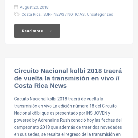
August 20, 2018
,
,
Costa Rica
SURF NEWS / NOTICIAS
Uncategorized
Read more
Circuito Nacional kölbi 2018 traerá
de vuelta la transmisión en vivo //
Costa Rica News
Circuito Nacional kölbi 2018 traerá de vuelta la
transmisión en vivo La edición número 18 del Circuito
Nacional kölbi que es presentado por INS JOVEN y
powered by Adrenaline Rush conoció hoy las fechas del
campeonato 2018 que además de traer dos novedades
en sus sedes, se resalta el regreso de la transmisión en