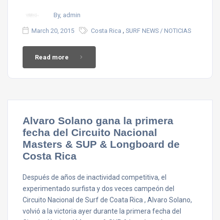
By, admin
,
March 20, 2015
Costa Rica
SURF NEWS / NOTICIAS
Read more
Alvaro Solano gana la primera
fecha del Circuito Nacional
Masters & SUP & Longboard de
Costa Rica
Después de años de inactividad competitiva, el
experimentado surfista y dos veces campeón del
Circuito Nacional de Surf de Coata Rica , Alvaro Solano,
volvió a la victoria ayer durante la primera fecha del