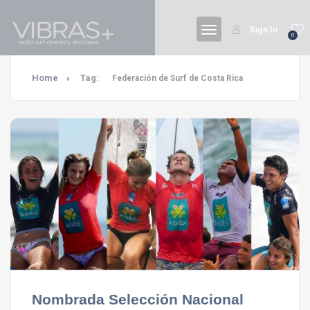
Sign In
0
Home
Tag:
Federación de Surf de Costa Rica
Nombrada Selección Nacional