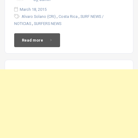
March 18, 2015
,
,
Alvaro Solano (CRI)
Costa Rica
SURF NEWS /
,
NOTICIAS
SURFERS NEWS
Read more