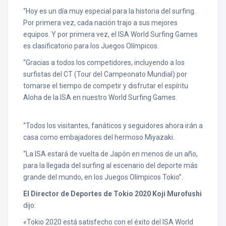
“Hoy es un día muy especial para la historia del surfing.
Por primera vez, cada nación trajo a sus mejores
equipos. Y por primera vez, el ISA World Surfing Games
es clasificatorio para los Juegos Olímpicos.
“Gracias a todos los competidores, incluyendo a los
surfistas del CT (Tour del Campeonato Mundial) por
tomarse el tiempo de competir y disfrutar el espíritu
Aloha de la ISA en nuestro World Surfing Games.
“Todos los visitantes, fanáticos y seguidores ahora irán a
casa como embajadores del hermoso Miyazaki.
“La ISA estará de vuelta de Japón en menos de un año,
para la llegada del surfing al escenario del deporte más
grande del mundo, en los Juegos Olímpicos Tokio”.
El Director de Deportes de Tokio 2020
Koji Murofushi
dijo:
«Tokio 2020 está satisfecho con el éxito del ISA World