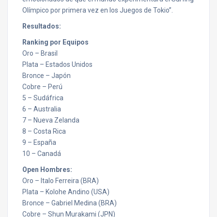
Olímpico por primera vez en los Juegos de Tokio”.
Resultados:
Ranking por Equipos
Oro – Brasil
Plata – Estados Unidos
Bronce – Japón
Cobre – Perú
5 – Sudáfrica
6 – Australia
7 – Nueva Zelanda
8 – Costa Rica
9 – España
10 – Canadá
Open Hombres:
Oro – Italo Ferreira (BRA)
Plata – Kolohe Andino (USA)
Bronce – Gabriel Medina (BRA)
Cobre – Shun Murakami (JPN)