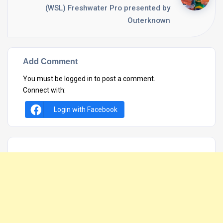
(WSL) Freshwater Pro presented by
Outerknown
Add Comment
You must be
logged in
to post a comment.
Connect with:
Login with Facebook