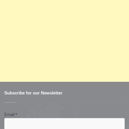
Subscribe for our Newsletter
Email
*