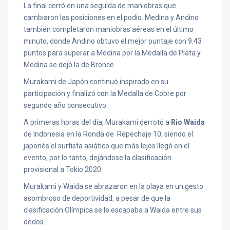
La final cerró en una seguida de maniobras que
cambiaron las posiciones en el podio. Medina y Andino
también completaron maniobras aéreas en el último
minuto, donde Andino obtuvo el mejor puntaje con 9.43
puntos para superar a Medina por la Medalla de Plata y
Medina se dejó la de Bronce.
Murakami de Japón continuó inspirado en su
participación y finalizó con la Medalla de Cobre por
segundo año consecutivo.
A primeras horas del día, Murakami derrotó a
Rio Waida
de Indonesia en la Ronda de Repechaje 10, siendo el
japonés el surfista asiático que más lejos llegó en el
evento, por lo tanto, dejándose la clasificación
provisional a Tokio 2020.
Murakami y Waida se abrazaron en la playa en un gesto
asombroso de deportividad, a pesar de que la
clasificación Olímpica se le escapaba a Waida entre sus
dedos.