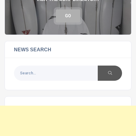
GO
NEWS SEARCH