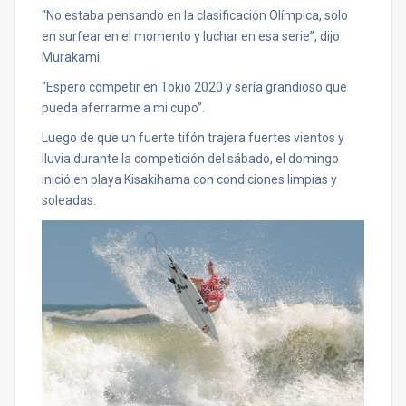
“No estaba pensando en la clasificación Olímpica, solo
en surfear en el momento y luchar en esa serie”, dijo
Murakami.
“Espero competir en Tokio 2020 y sería grandioso que
pueda aferrarme a mi cupo”.
Luego de que un fuerte tifón trajera fuertes vientos y
lluvia durante la competición del sábado, el domingo
inició en playa Kisakihama con condiciones limpias y
soleadas.