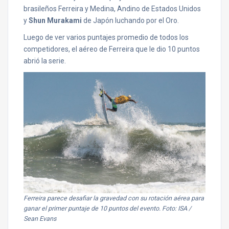
brasileños Ferreira y Medina, Andino de Estados Unidos
y
Shun Murakami
de Japón luchando por el Oro.
Luego de ver varios puntajes promedio de todos los
competidores, el aéreo de Ferreira que le dio 10 puntos
abrió la serie.
Ferreira parece desafiar la gravedad con su rotación aérea para
ganar el primer puntaje de 10 puntos del evento. Foto: ISA /
Sean Evans