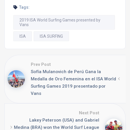
Tags:
2019 ISA World Surfing Games presented by
Vans
ISA
ISA SURFING
Prev Post
Sofía Mulanovich de Perú Gana la
Medalla de Oro Femenina en el ISA World
Surfing Games 2019 presentado por
Vans
Next Post
Lakey Peterson (USA) and Gabriel
Medina (BRA) won the World Surf League