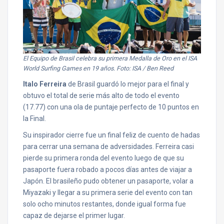
El Equipo de Brasil celebra su primera Medalla de Oro en el ISA
World Surfing Games en 19 años. Foto: ISA / Ben Reed
Italo Ferreira
de Brasil guardó lo mejor para el final y
obtuvo el total de serie más alto de todo el evento
(17.77) con una ola de puntaje perfecto de 10 puntos en
la Final.
Su inspirador cierre fue un final feliz de cuento de hadas
para cerrar una semana de adversidades. Ferreira casi
pierde su primera ronda del evento luego de que su
pasaporte fuera robado a pocos días antes de viajar a
Japón. El brasileño pudo obtener un pasaporte, volar a
Miyazaki y llegar a su primera serie del evento con tan
solo ocho minutos restantes, donde igual forma fue
capaz de dejarse el primer lugar.