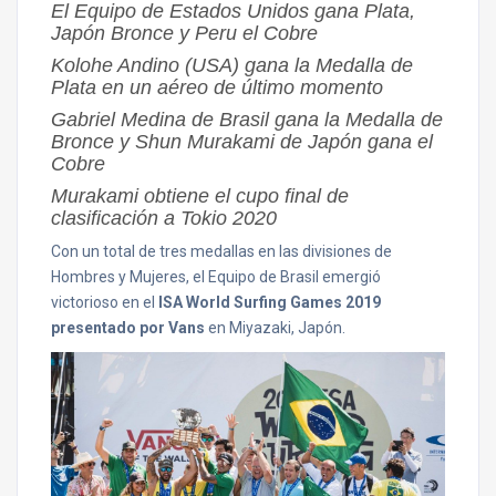
El Equipo de Estados Unidos gana Plata,
Japón Bronce y Peru el Cobre
Kolohe Andino (USA) gana la Medalla de
Plata en un aéreo de último momento
Gabriel Medina de Brasil gana la Medalla de
Bronce y Shun Murakami de Japón gana el
Cobre
Murakami obtiene el cupo final de
clasificación a Tokio 2020
Con un total de tres medallas en las divisiones de
Hombres y Mujeres, el Equipo de Brasil emergió
victorioso en el
ISA World Surfing Games 2019
presentado por Vans
en Miyazaki, Japón.