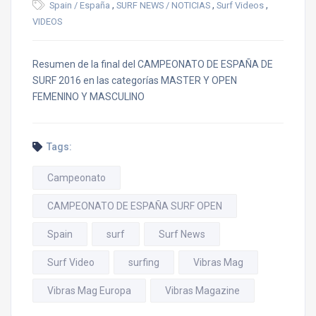
,
,
,
Spain / España
SURF NEWS / NOTICIAS
Surf Videos
VIDEOS
Resumen de la final del CAMPEONATO DE ESPAÑA DE
SURF 2016 en las categorías MASTER Y OPEN
FEMENINO Y MASCULINO
Tags:
Campeonato
CAMPEONATO DE ESPAÑA SURF OPEN
Spain
surf
Surf News
Surf Video
surfing
Vibras Mag
Vibras Mag Europa
Vibras Magazine