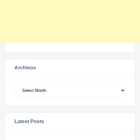
Archivos
Archivos
Latest Posts