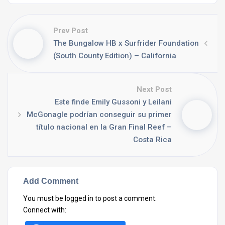
Prev Post
The Bungalow HB x Surfrider Foundation
(South County Edition) – California
Next Post
Este finde Emily Gussoni y Leilani
McGonagle podrían conseguir su primer
título nacional en la Gran Final Reef –
Costa Rica
Add Comment
You must be
logged in
to post a comment.
Connect with: