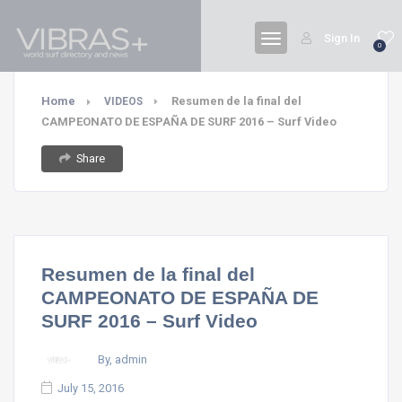
Sign In
0
Home
Resumen de la final del
VIDEOS
CAMPEONATO DE ESPAÑA DE SURF 2016 – Surf Video
Share
Resumen de la final del
CAMPEONATO DE ESPAÑA DE
SURF 2016 – Surf Video
By, admin
July 15, 2016