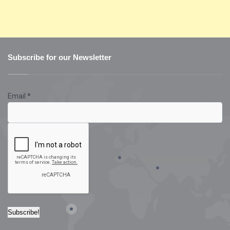
Subscribe for our Newsletter
Email
*