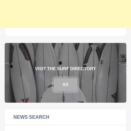
VISIT THE SURF DIRECTORY
GO
NEWS SEARCH