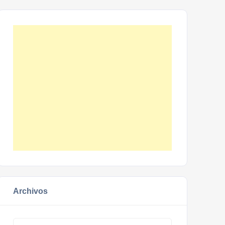
Archivos
Archivos