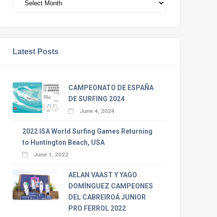
Latest Posts
CAMPEONATO DE ESPAÑA
DE SURFING 2024
June 4, 2024
2022 ISA World Surfing Games Returning
to Huntington Beach, USA
June 1, 2022
AELAN VAAST Y YAGO
DOMÍNGUEZ CAMPEONES
DEL CABREIROÁ JUNIOR
PRO FERROL 2022