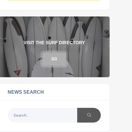
VISIT THE SURF DIRECTORY
GO
NEWS SEARCH