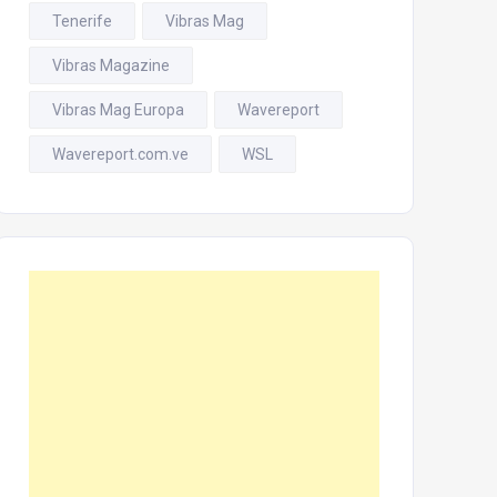
Tenerife
Vibras Mag
Vibras Magazine
Vibras Mag Europa
Wavereport
Wavereport.com.ve
WSL