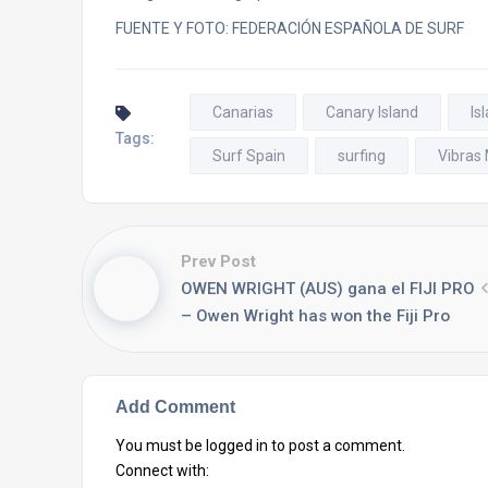
FUENTE Y FOTO: FEDERACIÓN ESPAÑOLA DE SURF
Canarias
Canary Island
Is
Tags:
Surf Spain
surfing
Vibras
Prev Post
OWEN WRIGHT (AUS) gana el FIJI PRO
– Owen Wright has won the Fiji Pro
Add Comment
You must be
logged in
to post a comment.
Connect with: