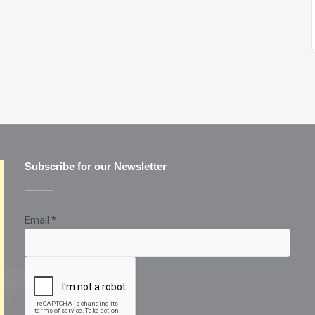
Subscribe for our Newsletter
Email
*