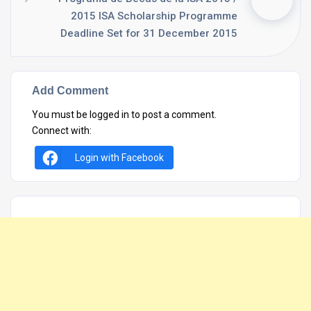
2015 ISA Scholarship Programme
Deadline Set for 31 December 2015
Add Comment
You must be
logged in
to post a comment.
Connect with:
Login with Facebook