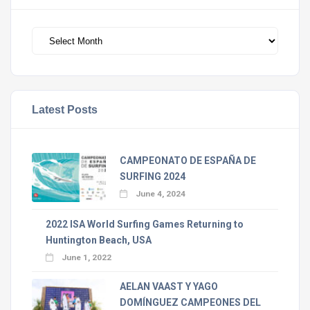
Archivos
Latest Posts
CAMPEONATO DE ESPAÑA DE
SURFING 2024
June 4, 2024
2022 ISA World Surfing Games Returning to
Huntington Beach, USA
June 1, 2022
AELAN VAAST Y YAGO
DOMÍNGUEZ CAMPEONES DEL