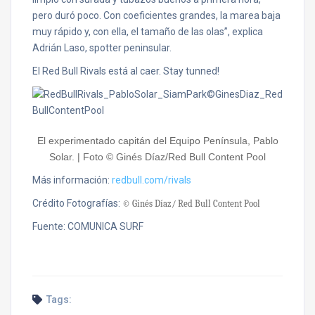
pero duró poco. Con coeficientes grandes, la marea baja
muy rápido y, con ella, el tamaño de las olas”, explica
Adrián Laso, spotter peninsular.
El Red Bull Rivals está al caer. Stay tunned!
El experimentado capitán del Equipo Península, Pablo
Solar. | Foto © Ginés Díaz/Red Bull Content Pool
Más información:
redbull.com/rivals
Crédito Fotografías:
© Ginés Díaz/ Red Bull Content Pool
Fuente:
COMUNICA SURF
Tags: