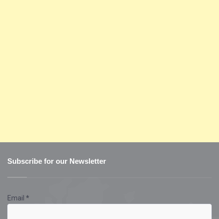
Subscribe for our Newsletter
Email
*