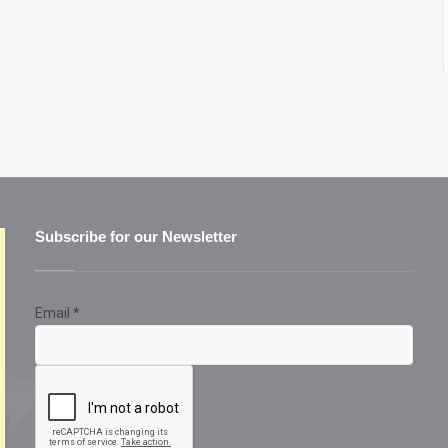
Subscribe for our Newsletter
Email
*