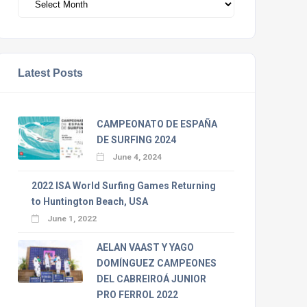
Latest Posts
CAMPEONATO DE ESPAÑA
DE SURFING 2024
June 4, 2024
2022 ISA World Surfing Games Returning
to Huntington Beach, USA
June 1, 2022
AELAN VAAST Y YAGO
DOMÍNGUEZ CAMPEONES
DEL CABREIROÁ JUNIOR
PRO FERROL 2022