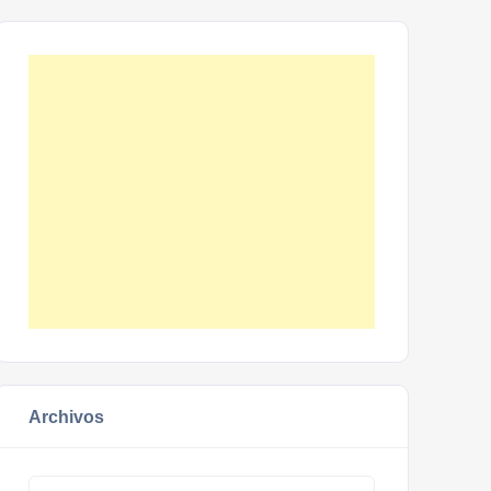
Archivos
Archivos