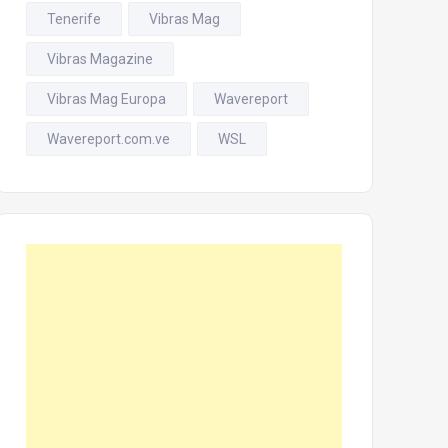
Tenerife
Vibras Mag
Vibras Magazine
Vibras Mag Europa
Wavereport
Wavereport.com.ve
WSL