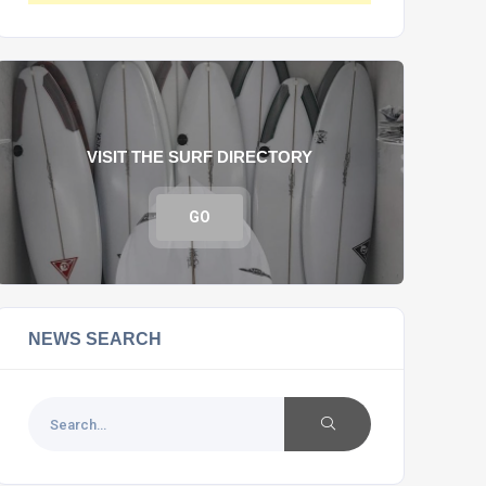
VISIT THE SURF DIRECTORY
GO
NEWS SEARCH