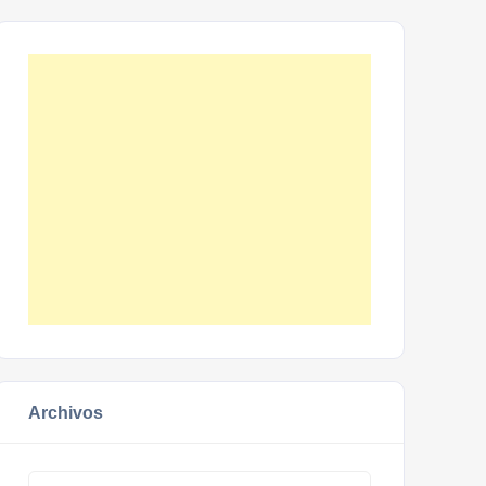
Archivos
Archivos