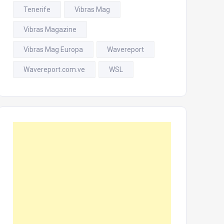
Tenerife
Vibras Mag
Vibras Magazine
Vibras Mag Europa
Wavereport
Wavereport.com.ve
WSL