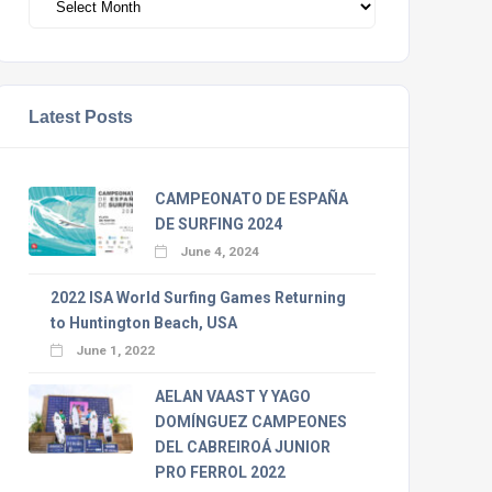
Latest Posts
CAMPEONATO DE ESPAÑA
DE SURFING 2024
June 4, 2024
2022 ISA World Surfing Games Returning
to Huntington Beach, USA
June 1, 2022
AELAN VAAST Y YAGO
DOMÍNGUEZ CAMPEONES
DEL CABREIROÁ JUNIOR
PRO FERROL 2022