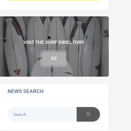
VISIT THE SURF DIRECTORY
GO
NEWS SEARCH