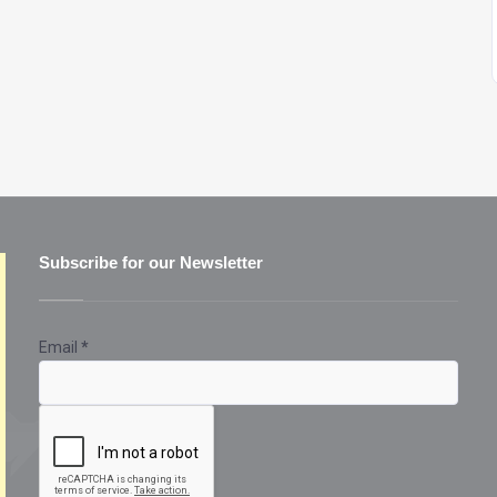
Subscribe for our Newsletter
Email
*