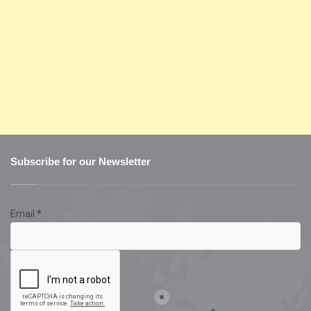
Subscribe for our Newsletter
Email
*