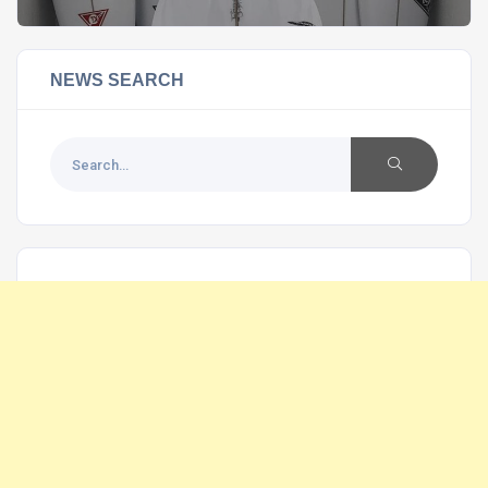
NEWS SEARCH