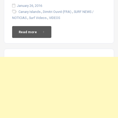
January 26, 2016
,
,
Canary Islands
Dimitri Ouvré (FRA)
SURF NEWS /
,
,
NOTICIAS
Surf Videos
VIDEOS
Read more