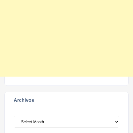
Archivos
Archivos