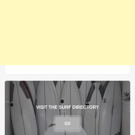
VISIT THE SURF DIRECTORY
GO