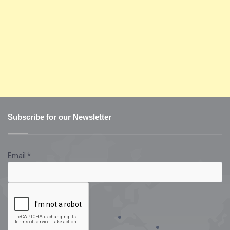
Subscribe for our Newsletter
Email
*