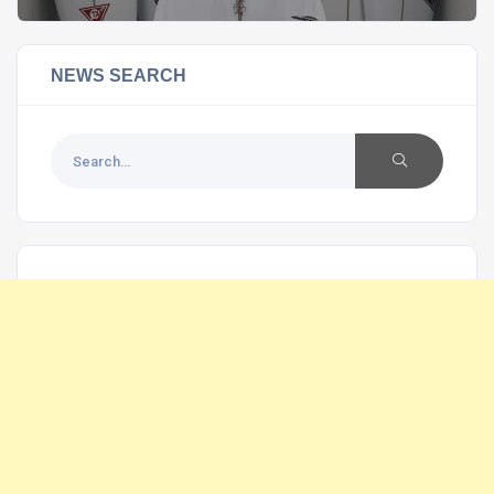
NEWS SEARCH