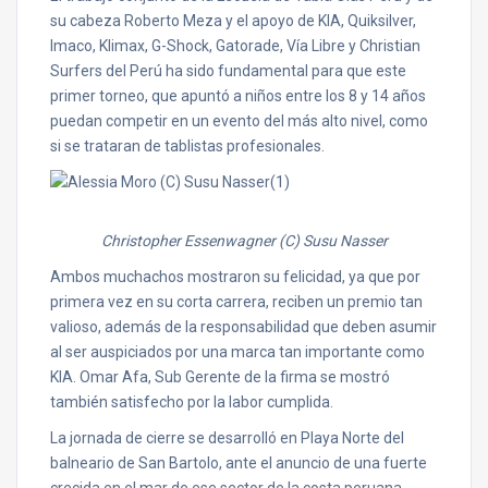
su cabeza Roberto Meza y el apoyo de KIA, Quiksilver,
Imaco, Klimax, G-Shock, Gatorade, Vía Libre y Christian
Surfers del Perú ha sido fundamental para que este
primer torneo, que apuntó a niños entre los 8 y 14 años
puedan competir en un evento del más alto nivel, como
si se trataran de tablistas profesionales.
Christopher Essenwagner (C) Susu Nasser
Ambos muchachos mostraron su felicidad, ya que por
primera vez en su corta carrera, reciben un premio tan
valioso, además de la responsabilidad que deben asumir
al ser auspiciados por una marca tan importante como
KIA. Omar Afa, Sub Gerente de la firma se mostró
también satisfecho por la labor cumplida.
La jornada de cierre se desarrolló en Playa Norte del
balneario de San Bartolo, ante el anuncio de una fuerte