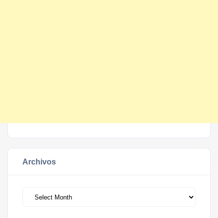
Archivos
Archivos