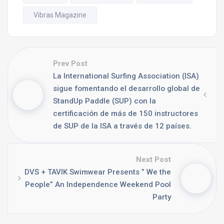
Vibras Magazine
Prev Post
La International Surfing Association (ISA)
sigue fomentando el desarrollo global de
StandUp Paddle (SUP) con la
certificación de más de 150 instructores
de SUP de la ISA a través de 12 países.
Next Post
DVS + TAVIK Swimwear Presents ” We the
People” An Independence Weekend Pool
Party