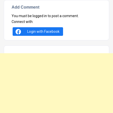
Add Comment
You must be
logged in
to post a comment.
Connect with:
Login with Facebook