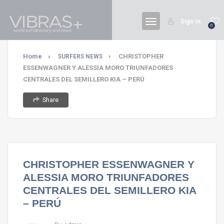
Sign In
0
Home
CHRISTOPHER
SURFERS NEWS
ESSENWAGNER Y ALESSIA MORO TRIUNFADORES
CENTRALES DEL SEMILLERO KIA – PERÚ
Share
CHRISTOPHER ESSENWAGNER Y
ALESSIA MORO TRIUNFADORES
CENTRALES DEL SEMILLERO KIA
– PERÚ