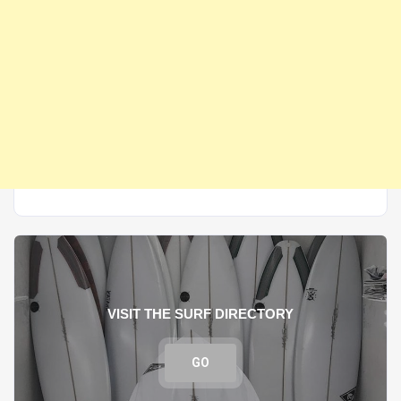
VISIT THE SURF DIRECTORY
GO