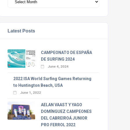
Latest Posts
CAMPEONATO DE ESPAÑA
DE SURFING 2024
June 4, 2024
2022 ISA World Surfing Games Returning
to Huntington Beach, USA
June 1, 2022
AELAN VAAST Y YAGO
DOMÍNGUEZ CAMPEONES
DEL CABREIROÁ JUNIOR
PRO FERROL 2022