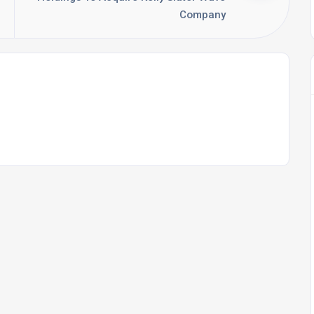
Company