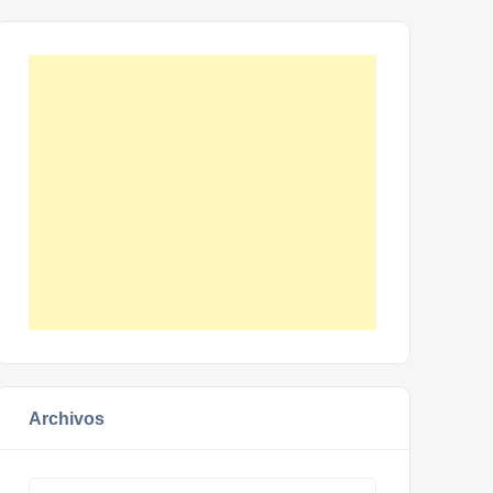
Archivos
Archivos