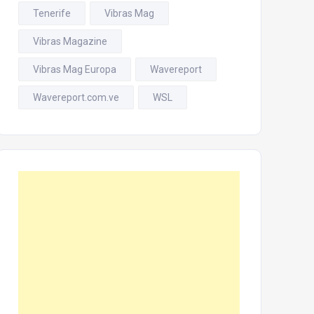
Tenerife
Vibras Mag
Vibras Magazine
Vibras Mag Europa
Wavereport
Wavereport.com.ve
WSL