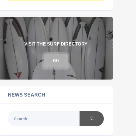
VISIT THE SURF DIRECTORY
GO
NEWS SEARCH