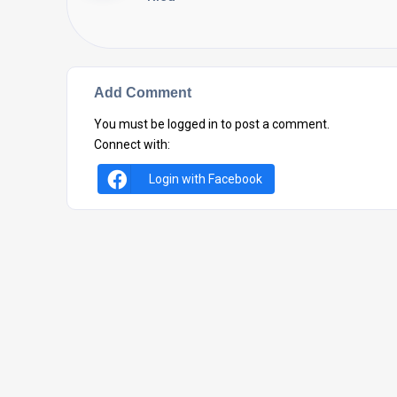
Add Comment
You must be
logged in
to post a comment.
Connect with:
Login with Facebook