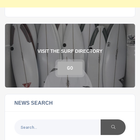
VISIT THE SURF DIRECTORY
GO
NEWS SEARCH