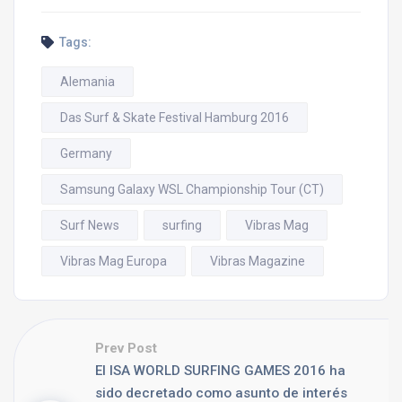
Tags:
Alemania
Das Surf & Skate Festival Hamburg 2016
Germany
Samsung Galaxy WSL Championship Tour (CT)
Surf News
surfing
Vibras Mag
Vibras Mag Europa
Vibras Magazine
Prev Post
El ISA WORLD SURFING GAMES 2016 ha
sido decretado como asunto de interés