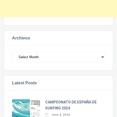
Archivos
Archivos
Latest Posts
CAMPEONATO DE ESPAÑA DE
SURFING 2024
June 4, 2024