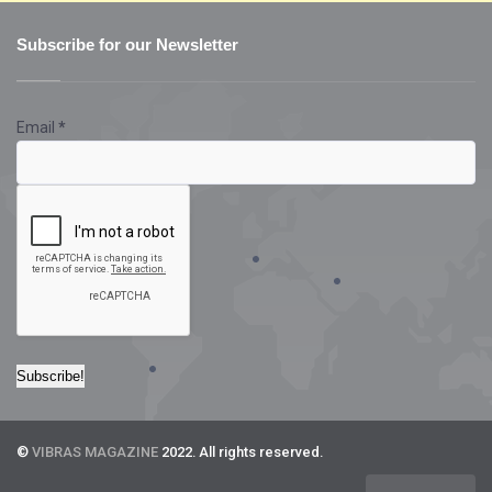
Subscribe for our Newsletter
Email
*
©
VIBRAS MAGAZINE
2022. All rights reserved.