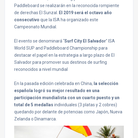
Paddleboard se realizarán en la reconocida rompiente
de derechas El Sunzal.
El 2019 será el octavo año
consecutivo
que la ISA ha organizado este
Campeonato Mundial.
El evento se denominará
‘Surf City El Salvador’
ISA
World SUP and Paddleboard Championship para
destacar el papel en la estrategia a largo plazo de El
Salvador para promover sus destinos de surfing
reconocidos a nivel mundial
En la pasada edición celebrada en China,
la selección
española logró su mejor resultado en una
participación mundialista con un cuarto puesto y un
total de 5 medallas
individuales (3 platas y 2 cobres)
quedando por delante de potencias como Japón, Nueva
Zelanda o Dinamarca.