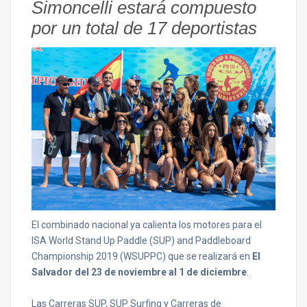
Simoncelli estará compuesto
por un total de 17 deportistas
El combinado nacional ya calienta los motores para el
ISA World Stand Up Paddle (SUP) and Paddleboard
Championship 2019 (WSUPPC) que se realizará en
El
Salvador del 23 de noviembre al 1 de diciembre
.
Las Carreras SUP, SUP Surfing y Carreras de