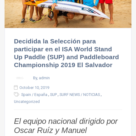
Decidida la Selección para
participar en el ISA World Stand
Up Paddle (SUP) and Paddleboard
Championship 2019 El Salvador
By, admin
October 10, 2019
,
,
,
Spain / España
SUP
SURF NEWS / NOTICIAS
Uncategorized
El equipo nacional dirigido por
Oscar Ruíz y Manuel