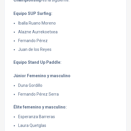
Equipo SUP Surfing:
Iballa Ruano Moreno
Alazne Aurrekoetxea
Fernando Pérez
Juan de los Reyes
Equipo Stand Up Paddle:
Júnior Femenino y masculino
Duna Gordillo
Fernando Pérez Serra
Élite femenino y masculino:
Esperanza Barreras
Laura Quetglas