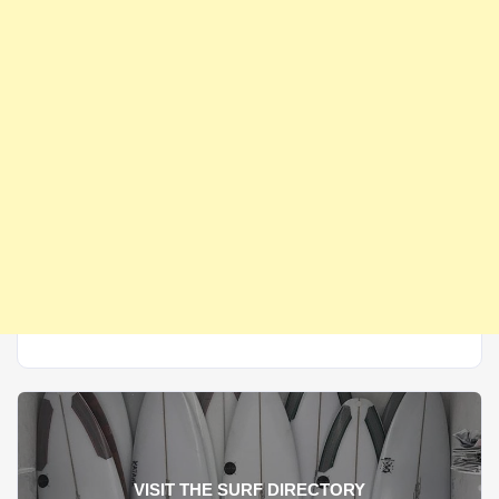
VISIT THE SURF DIRECTORY