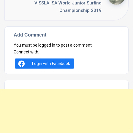
VISSLA ISA World Junior Surfing
Championship 2019
Add Comment
You must be
logged in
to post a comment.
Connect with:
Login with Facebook