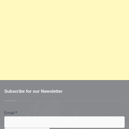
Subscribe for our Newsletter
Email
*