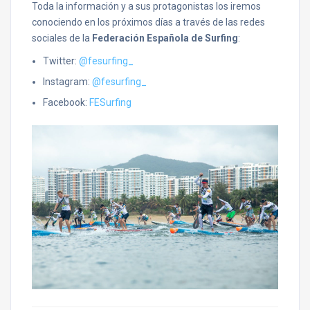
Toda la información y a sus protagonistas los iremos
conociendo en los próximos días a través de las redes
sociales de la
Federación Española de Surfing
:
Twitter:
@fesurfing_
Instagram:
@fesurfing_
Facebook:
FESurfing