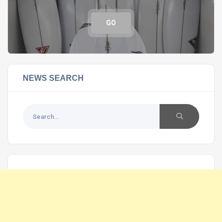
GO
NEWS SEARCH