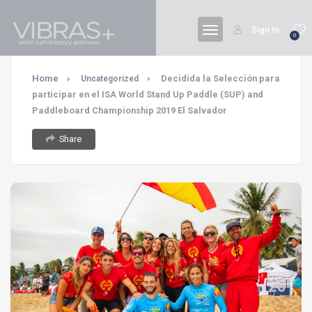
Sign In
0
Home
Decidida la Selección para
Uncategorized
participar en el ISA World Stand Up Paddle (SUP) and
Paddleboard Championship 2019 El Salvador
Share