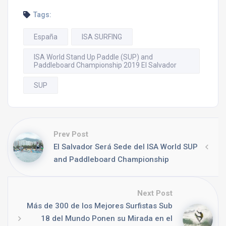
Tags:
España
ISA SURFING
ISA World Stand Up Paddle (SUP) and
Paddleboard Championship 2019 El Salvador
SUP
Prev Post
El Salvador Será Sede del ISA World SUP
and Paddleboard Championship
Next Post
Más de 300 de los Mejores Surfistas Sub
18 del Mundo Ponen su Mirada en el