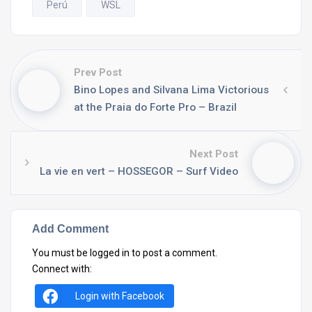
Perú
WSL
Prev Post
Bino Lopes and Silvana Lima Victorious
at the Praia do Forte Pro – Brazil
Next Post
La vie en vert – HOSSEGOR – Surf Video
Add Comment
You must be
logged in
to post a comment.
Connect with:
Login with Facebook