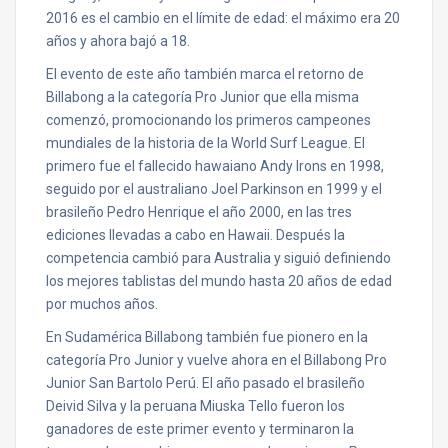
2016 es el cambio en el límite de edad: el máximo era 20
años y ahora bajó a 18.
El evento de este año también marca el retorno de
Billabong a la categoría Pro Junior que ella misma
comenzó, promocionando los primeros campeones
mundiales de la historia de la World Surf League. El
primero fue el fallecido hawaiano Andy Irons en 1998,
seguido por el australiano Joel Parkinson en 1999 y el
brasileño Pedro Henrique el año 2000, en las tres
ediciones llevadas a cabo en Hawaii. Después la
competencia cambió para Australia y siguió definiendo
los mejores tablistas del mundo hasta 20 años de edad
por muchos años.
En Sudamérica Billabong también fue pionero en la
categoría Pro Junior y vuelve ahora en el Billabong Pro
Junior San Bartolo Perú. El año pasado el brasileño
Deivid Silva y la peruana Miuska Tello fueron los
ganadores de este primer evento y terminaron la