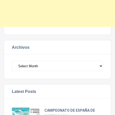
Archivos
Archivos
Latest Posts
CAMPEONATO DE ESPAÑA DE