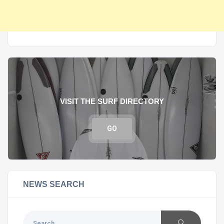
VISIT THE SURF DIRECTORY
GO
NEWS SEARCH