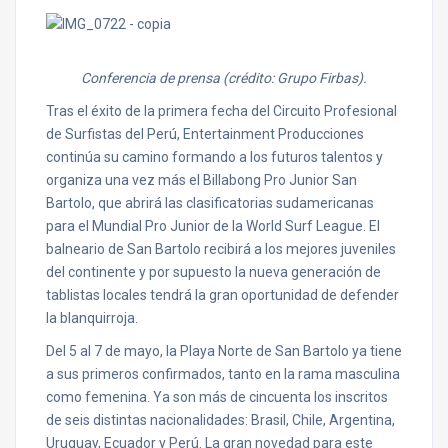
Conferencia de prensa (crédito: Grupo Firbas).
Tras el éxito de la primera fecha del Circuito Profesional
de Surfistas del Perú, Entertainment Producciones
continúa su camino formando a los futuros talentos y
organiza una vez más el Billabong Pro Junior San
Bartolo, que abrirá las clasificatorias sudamericanas
para el Mundial Pro Junior de la World Surf League. El
balneario de San Bartolo recibirá a los mejores juveniles
del continente y por supuesto la nueva generación de
tablistas locales tendrá la gran oportunidad de defender
la blanquirroja.
Del 5 al 7 de mayo, la Playa Norte de San Bartolo ya tiene
a sus primeros confirmados, tanto en la rama masculina
como femenina. Ya son más de cincuenta los inscritos
de seis distintas nacionalidades: Brasil, Chile, Argentina,
Uruguay, Ecuador y Perú. La gran novedad para este