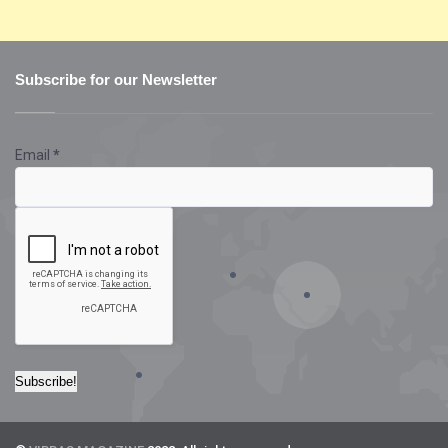
Subscribe for our Newsletter
Email
*