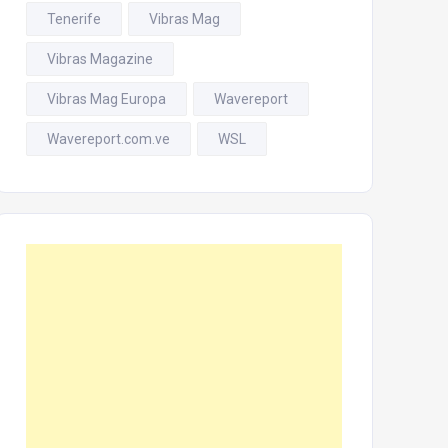
Tenerife
Vibras Mag
Vibras Magazine
Vibras Mag Europa
Wavereport
Wavereport.com.ve
WSL