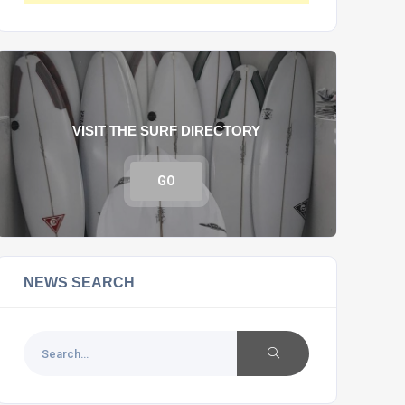
VISIT THE SURF DIRECTORY
GO
NEWS SEARCH