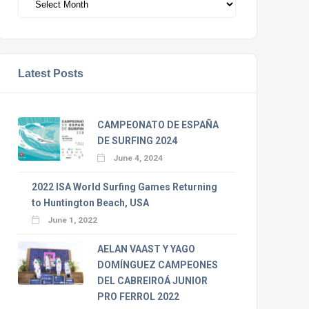
Latest Posts
CAMPEONATO DE ESPAÑA
DE SURFING 2024
June 4, 2024
2022 ISA World Surfing Games Returning
to Huntington Beach, USA
June 1, 2022
AELAN VAAST Y YAGO
DOMÍNGUEZ CAMPEONES
DEL CABREIROÁ JUNIOR
PRO FERROL 2022