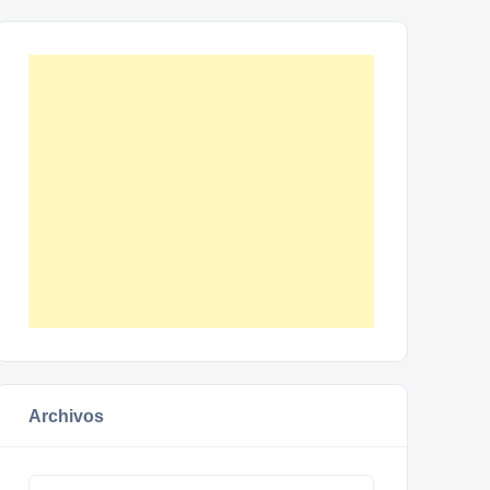
Archivos
Archivos