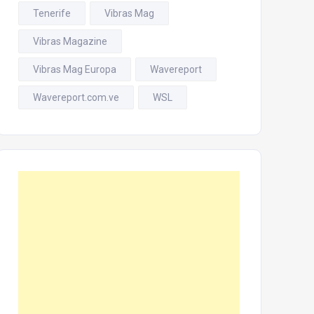
Tenerife
Vibras Mag
Vibras Magazine
Vibras Mag Europa
Wavereport
Wavereport.com.ve
WSL