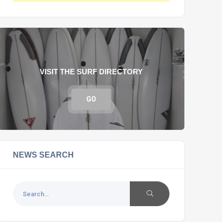
VISIT THE SURF DIRECTORY
GO
NEWS SEARCH