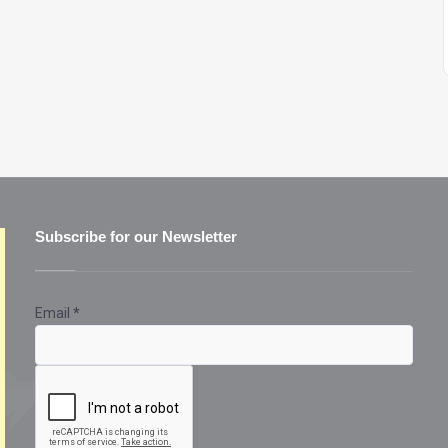
Subscribe for our Newsletter
Email
*