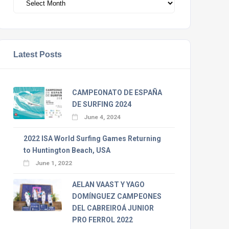
Latest Posts
CAMPEONATO DE ESPAÑA
DE SURFING 2024
June 4, 2024
2022 ISA World Surfing Games Returning
to Huntington Beach, USA
June 1, 2022
AELAN VAAST Y YAGO
DOMÍNGUEZ CAMPEONES
DEL CABREIROÁ JUNIOR
PRO FERROL 2022