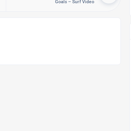
Goals – Surf Video