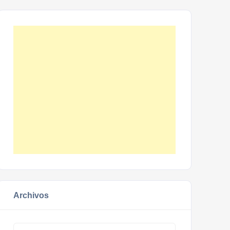
Archivos
Archivos