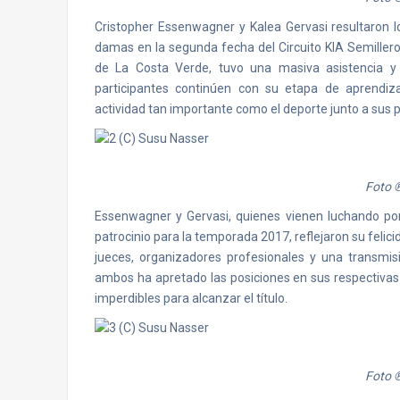
Cristopher Essenwagner y Kalea Gervasi resultaron l
damas en la segunda fecha del Circuito KIA Semillero
de La Costa Verde, tuvo una masiva asistencia y
participantes continúen con su etapa de aprendiz
actividad tan importante como el deporte junto a sus 
Foto 
Essenwagner y Gervasi, quienes vienen luchando por
patrocinio para la temporada 2017, reflejaron su felicid
jueces, organizadores profesionales y una transmisi
ambos ha apretado las posiciones en sus respectivas 
imperdibles para alcanzar el título.
Foto 