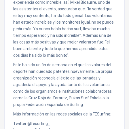
experiencia como increíble, así, Mikel Bidaurre, uno de
los asistentes al evento, aseguraba que: “la verdad que
estoy muy contento, ha ido todo genial. Los voluntarios
han estado increíbles y los monitores igual, no se puede
pedir más. Yo nunca había hecho surf, llevaba mucho
tiempo esperando y ha sido increíble”. Además una de
las cosas más positivas y que mejor valoraron fue: “el
buen ambiente y todo lo que hemos aprendido estos
dos días ha sido lo más bonito”.
Este ha sido un fin de semana en el que los valores del
deporte han quedado patentes nuevamente. La propia
organización reconocía el éxito de las jornadas y
agradecía el apoyo y la ayuda tanto de los voluntarios
como de los organismos e instituciones colaboradoras
como la Cruz Roja de Zarautz, Pukas Surf Eskola o la
propia Federación Española de Surfing.
Más información en las redes sociales de la FESurfing:
Twitter:@fesurfing_