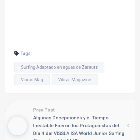
Tags:
Surfing Adaptado en aguas de Zarautz
Vibras Mag
Vibras Magazine
Prev Post
Algunas Decepciones y el Tiempo
Inestable Fueron los Protagonistas del
Día 4 del VISSLA ISA World Junior Surfing