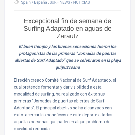
,
Spain / España
SURF NEWS / NOTICIAS
Excepcional fin de semana de
Surfing Adaptado en aguas de
Zarautz
El buen tiempo y las buenas sensaciones fueron los
protagonistas de las primeras “Jornadas de puertas
abiertas de Surf Adaptado” que se celebraron en la playa
guipuzcoana
El recién creado Comité Nacional de Surf Adaptado, el
cual pretende fomentar y dar visibilidad a esta
modalidad de surfing, ha realizado con éxito sus
primeras “Jornadas de puertas abiertas de Surf
Adaptado”. El principal objetivo se ha alcanzado con
éxito: acercar los beneficios de este deporte a todas
aquellas personas que padecen algún problema de
movilidad reducida.