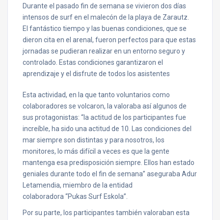
Durante el pasado fin de semana se vivieron dos días
intensos de surf en el malecón de la playa de Zarautz.
El fantástico tiempo y las buenas condiciones, que se
dieron cita en el arenal, fueron perfectos para que estas
jornadas se pudieran realizar en un entorno seguro y
controlado. Estas condiciones garantizaron el
aprendizaje y el disfrute de todos los asistentes
Esta actividad, en la que tanto voluntarios como
colaboradores se volcaron, la valoraba así algunos de
sus protagonistas: “la actitud de los participantes fue
increíble, ha sido una actitud de 10. Las condiciones del
mar siempre son distintas y para nosotros, los
monitores, lo más difícil a veces es que la gente
mantenga esa predisposición siempre. Ellos han estado
geniales durante todo el fin de semana” aseguraba Adur
Letamendia, miembro de la entidad
colaboradora “Pukas Surf Eskola”.
Por su parte, los participantes también valoraban esta