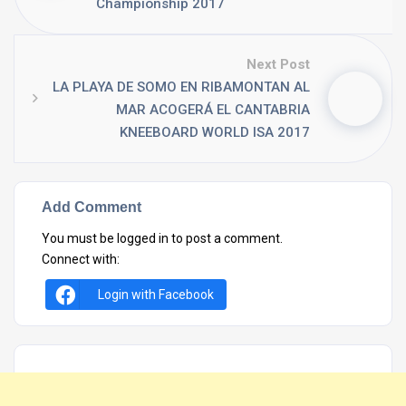
Championship 2017
Next Post
LA PLAYA DE SOMO EN RIBAMONTAN AL
MAR ACOGERÁ EL CANTABRIA
KNEEBOARD WORLD ISA 2017
Add Comment
You must be
logged in
to post a comment.
Connect with:
Login with Facebook