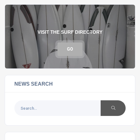
VISIT THE SURF DIRECTORY
GO
NEWS SEARCH