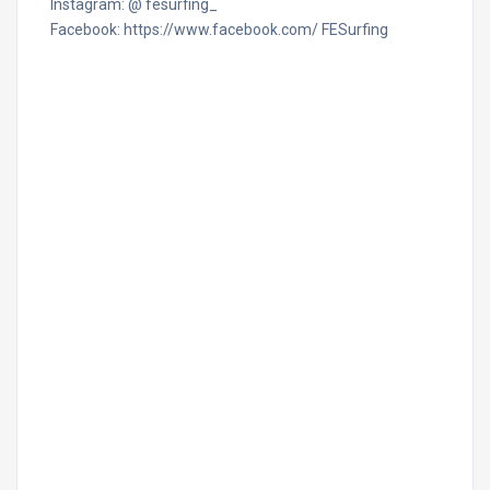
Instagram: @ fesurfing_
Facebook: https://www.facebook.com/ FESurfing