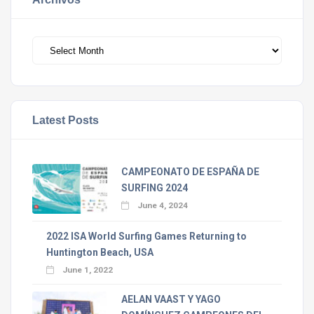
Archivos
Latest Posts
CAMPEONATO DE ESPAÑA DE
SURFING 2024
June 4, 2024
2022 ISA World Surfing Games Returning to
Huntington Beach, USA
June 1, 2022
AELAN VAAST Y YAGO