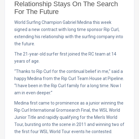
Relationship Stays On The Search
For The Future
World Surfing Champion Gabriel Medina this week
signed a new contract with long time sponsor Rip Curl,
extending his relationship with the surfing company into
the future.
The 21-year-old surfer first joined the RC team at 14
years of age.
“Thanks to Rip Curl for the continual belief in me,” said a
happy Medina from the Rip Curl Team House at Pipeline.
“I have been in the Rip Curl family for a long time. Now I
am in even deeper.”
Medina first came to prominence as a junior winning the
Rip Curl International Gromsearch Final, the WSL World
Junior Title and rapidly qualifying for the Men’s World
Tour, bursting onto the scene in 2011 and winning two of
the first four WSL World Tour events he contested.