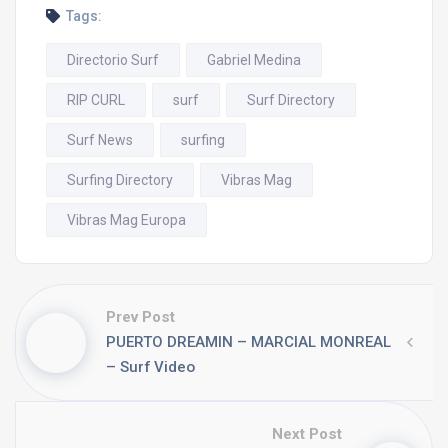
Tags:
Directorio Surf
Gabriel Medina
RIP CURL
surf
Surf Directory
Surf News
surfing
Surfing Directory
Vibras Mag
Vibras Mag Europa
Prev Post
PUERTO DREAMIN – MARCIAL MONREAL
– Surf Video
Next Post