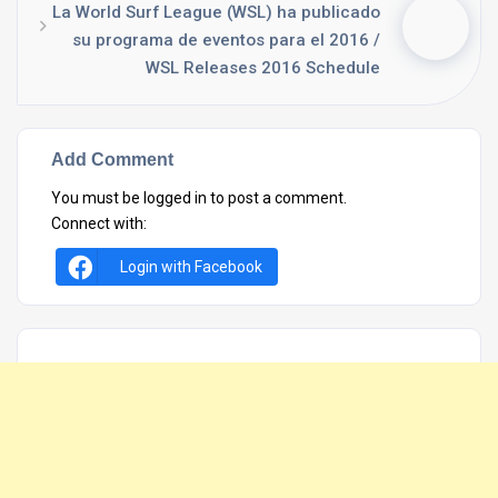
La World Surf League (WSL) ha publicado
su programa de eventos para el 2016 /
WSL Releases 2016 Schedule
Add Comment
You must be
logged in
to post a comment.
Connect with:
Login with Facebook