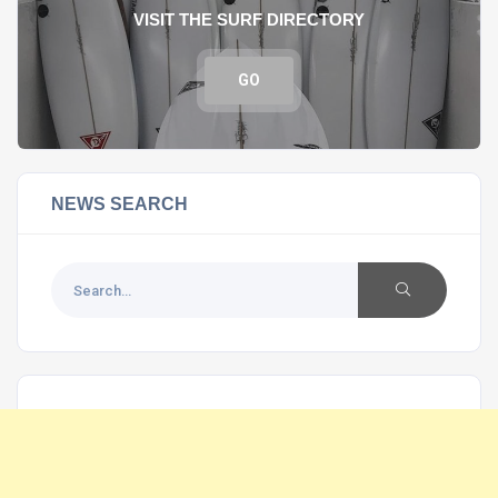
VISIT THE SURF DIRECTORY
GO
NEWS SEARCH