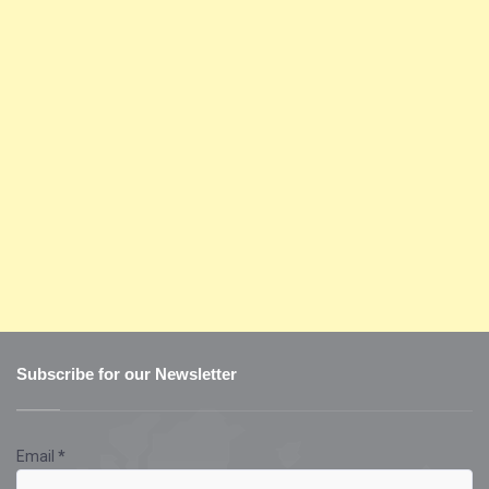
Subscribe for our Newsletter
Email
*