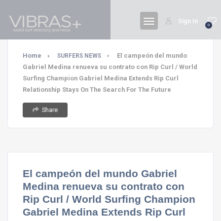
Sign In
0
Home
El campeón del mundo
SURFERS NEWS
Gabriel Medina renueva su contrato con Rip Curl / World
Surfing Champion Gabriel Medina Extends Rip Curl
Relationship Stays On The Search For The Future
Share
El campeón del mundo Gabriel
Medina renueva su contrato con
Rip Curl / World Surfing Champion
Gabriel Medina Extends Rip Curl