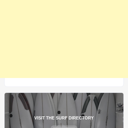
VISIT THE SURF DIRECTORY