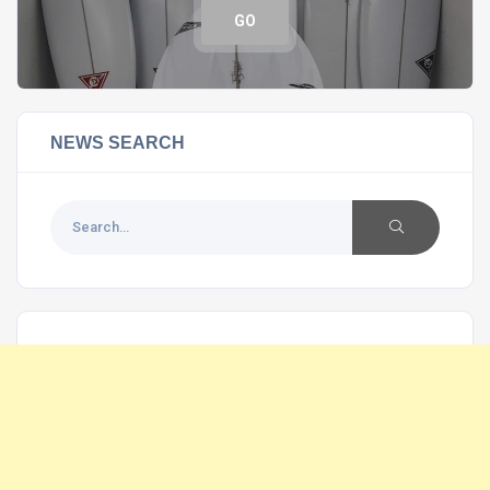
GO
NEWS SEARCH