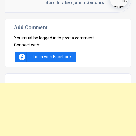
Burn In / Benjamin Sanchis
Add Comment
You must be
logged in
to post a comment.
Connect with:
Login with Facebook