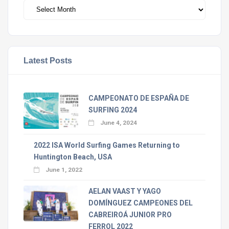
Archivos
Latest Posts
CAMPEONATO DE ESPAÑA DE
SURFING 2024
June 4, 2024
2022 ISA World Surfing Games Returning to
Huntington Beach, USA
June 1, 2022
AELAN VAAST Y YAGO
DOMÍNGUEZ CAMPEONES DEL
CABREIROÁ JUNIOR PRO
FERROL 2022