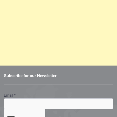
Subscribe for our Newsletter
Email
*