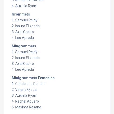
4. Auxiela Ryan
Grommets
1. Samuel Reidy
2. Isauro Elizondo
3. Axel Castro
4. Leo Apreda
Mingrommets
1. Samuel Reidy
2. Isauro Elizondo
3. Axel Castro
4. Leo Apreda
Minigrommets Femenino
1. Candelaria Resano
2. Valeria Ojeda
3. Auxiela Ryan
4. Rachel Agüero
5. Maxima Resano