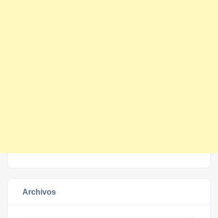
Archivos