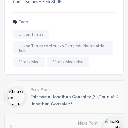
Carlos Brenes – FedeSURF
Tags:
Jason Torres
Jason Torres es el nuevo Campeón Nacional de
kölbi
Vibras Mag
Vibras Magazine
Prev Post
Entrevista Jonathan González // ¿Por qué
Jonathan González?
Next Post