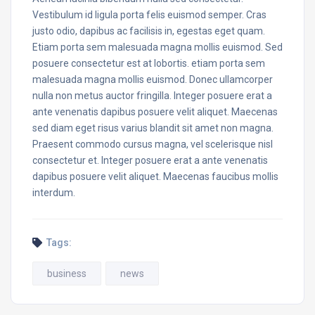
Vestibulum id ligula porta felis euismod semper. Cras
justo odio, dapibus ac facilisis in, egestas eget quam.
Etiam porta sem malesuada magna mollis euismod. Sed
posuere consectetur est at lobortis. etiam porta sem
malesuada magna mollis euismod. Donec ullamcorper
nulla non metus auctor fringilla. Integer posuere erat a
ante venenatis dapibus posuere velit aliquet. Maecenas
sed diam eget risus varius blandit sit amet non magna.
Praesent commodo cursus magna, vel scelerisque nisl
consectetur et. Integer posuere erat a ante venenatis
dapibus posuere velit aliquet. Maecenas faucibus mollis
interdum.
Tags:
business
news