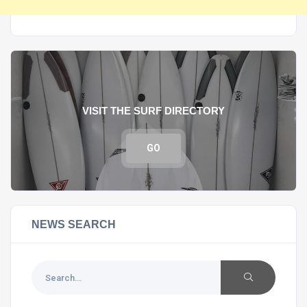
VISIT THE SURF DIRECTORY
GO
NEWS SEARCH