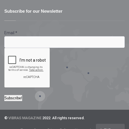
Subscribe for our Newsletter
Email
*
©
VIBRAS MAGAZINE
2022. All rights reserved.