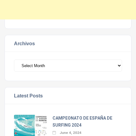
Archivos
Archivos
Latest Posts
CAMPEONATO DE ESPAÑA DE
SURFING 2024
June 4, 2024