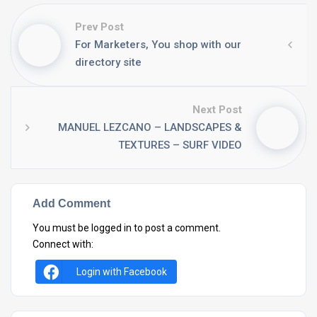
Prev Post
For Marketers, You shop with our
directory site
Next Post
MANUEL LEZCANO – LANDSCAPES &
TEXTURES – SURF VIDEO
Add Comment
You must be
logged in
to post a comment.
Connect with:
Login with Facebook