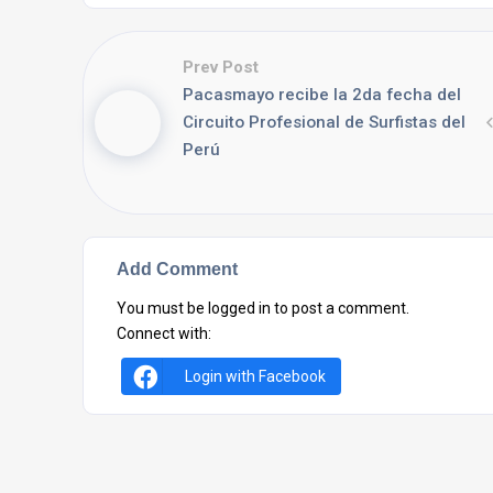
Prev Post
Pacasmayo recibe la 2da fecha del
Circuito Profesional de Surfistas del
Perú
Add Comment
You must be
logged in
to post a comment.
Connect with:
Login with Facebook