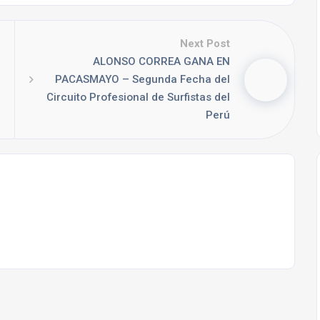
Next Post
ALONSO CORREA GANA EN
PACASMAYO – Segunda Fecha del
Circuito Profesional de Surfistas del
Perú