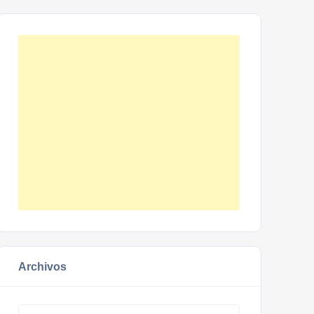
Archivos
Archivos