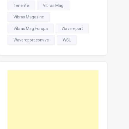
Tenerife
Vibras Mag
Vibras Magazine
Vibras Mag Europa
Wavereport
Wavereport.com.ve
WSL