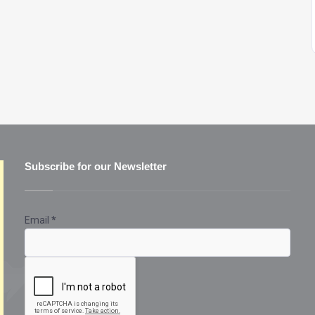
Subscribe for our Newsletter
Email
*