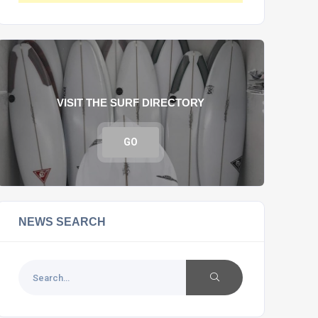
VISIT THE SURF DIRECTORY
GO
NEWS SEARCH