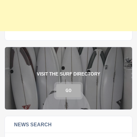
VISIT THE SURF DIRECTORY
GO
NEWS SEARCH