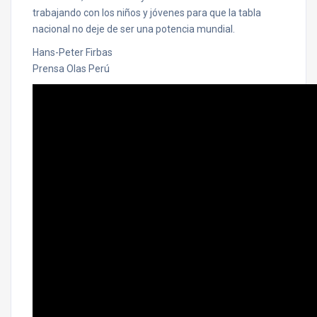
trabajando con los niños y jóvenes para que la tabla
nacional no deje de ser una potencia mundial.
Hans-Peter Firbas
Prensa Olas Perú