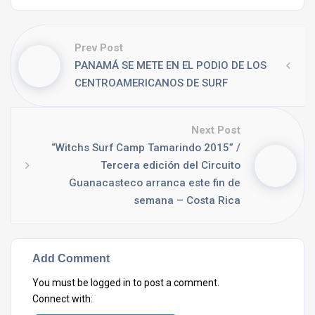
Prev Post
PANAMÁ SE METE EN EL PODIO DE LOS
CENTROAMERICANOS DE SURF
Next Post
“Witchs Surf Camp Tamarindo 2015” /
Tercera edición del Circuito
Guanacasteco arranca este fin de
semana – Costa Rica
Add Comment
You must be
logged in
to post a comment.
Connect with: