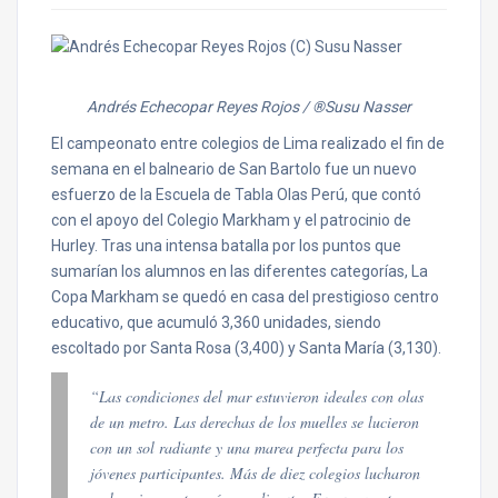
Andrés Echecopar Reyes Rojos / ®Susu Nasser
El campeonato entre colegios de Lima realizado el fin de
semana en el balneario de San Bartolo fue un nuevo
esfuerzo de la Escuela de Tabla Olas Perú, que contó
con el apoyo del Colegio Markham y el patrocinio de
Hurley. Tras una intensa batalla por los puntos que
sumarían los alumnos en las diferentes categorías, La
Copa Markham se quedó en casa del prestigioso centro
educativo, que acumuló 3,360 unidades, siendo
escoltado por Santa Rosa (3,400) y Santa María (3,130).
“Las condiciones del mar estuvieron ideales con olas
de un metro. Las derechas de los muelles se lucieron
con un sol radiante y una marea perfecta para los
jóvenes participantes. Más de diez colegios lucharon