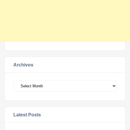
Archivos
Archivos
Latest Posts