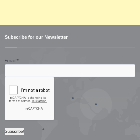
Subscribe for our Newsletter
Email
*