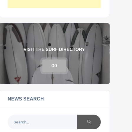
VISIT THE SURF DIRECTORY
GO
NEWS SEARCH