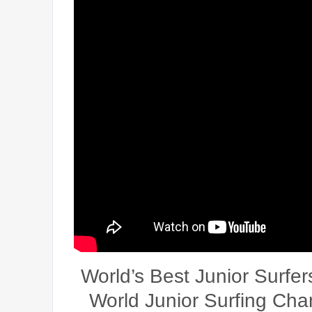
World’s Best Junior Surfer
World Junior Surfing Cha