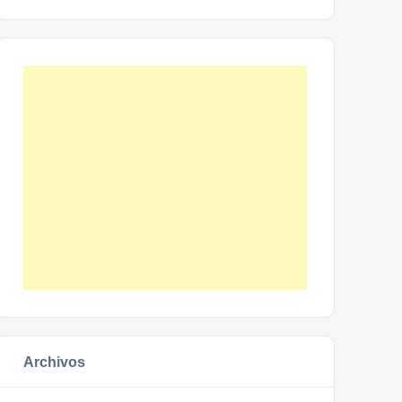
Archivos