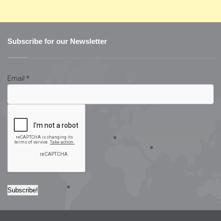
Subscribe for our Newsletter
Email
*