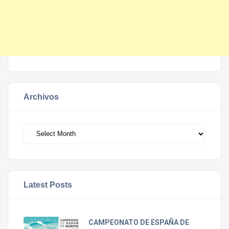
Archivos
Archivos
Latest Posts
CAMPEONATO DE ESPAÑA DE