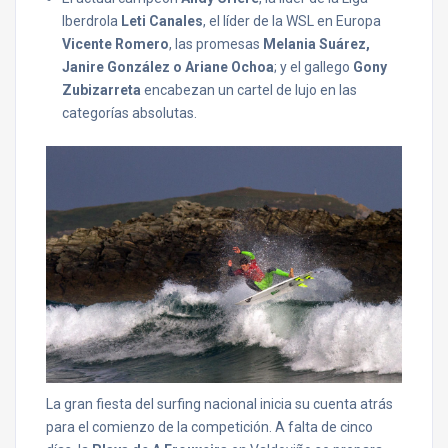
Iberdrola
Leti Canales
, el líder de la WSL en Europa
Vicente Romero
, las promesas
Melania Suárez,
Janire González o Ariane Ochoa
; y el gallego
Gony
Zubizarreta
encabezan un cartel de lujo en las
categorías absolutas.
La gran fiesta del surfing nacional inicia su cuenta atrás
para el comienzo de la competición. A falta de cinco