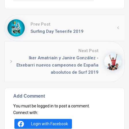
Prev Post
Surfing Day Tenerife 2019
Next Post
Iker Amatriaín y Janire González -
Etxebarri nuevos campeones de España
absolutos de Surf 2019
Add Comment
You must be
logged in
to post a comment.
Connect with:
Login with Facebook