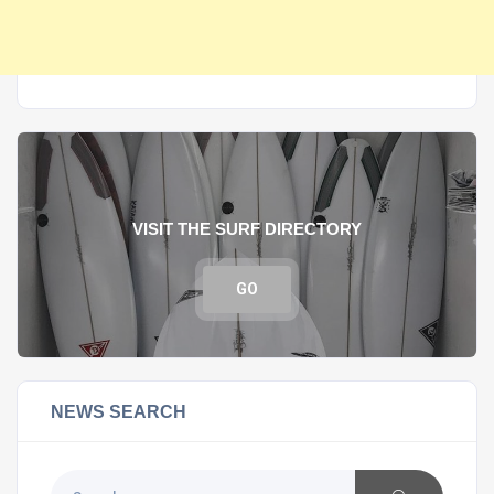
VISIT THE SURF DIRECTORY
GO
NEWS SEARCH