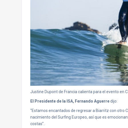
Justine Dupont de Francia calienta para el evento en Cô
El Presidente de la ISA, Fernando Aguerre
dijo:
“Estamos encantados de regresar a Biarritz con otro C
nacimiento del Surfing Europeo, así que es emocionante 
costas”.