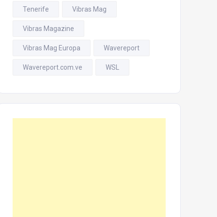
Tenerife
Vibras Mag
Vibras Magazine
Vibras Mag Europa
Wavereport
Wavereport.com.ve
WSL