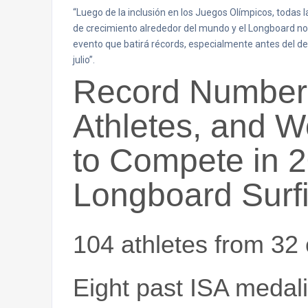
“Luego de la inclusión en los Juegos Olímpicos, todas 
de crecimiento alrededor del mundo y el Longboard no 
evento que batirá récords, especialmente antes del 
julio”.
Record Number 
Athletes, and 
to Compete in 
Longboard Surf
104 athletes from 32 
Eight past ISA medali