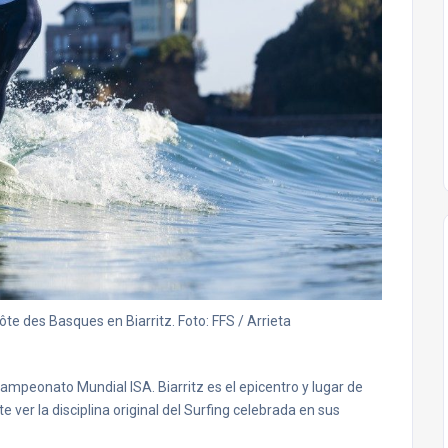
te des Basques en Biarritz. Foto: FFS / Arrieta
ampeonato Mundial ISA. Biarritz es el epicentro y lugar de
ver la disciplina original del Surfing celebrada en sus