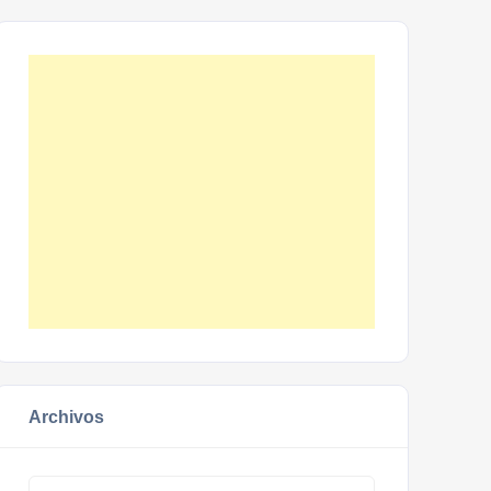
Archivos
Archivos