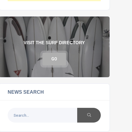
VISIT THE SURF DIRECTORY
GO
NEWS SEARCH