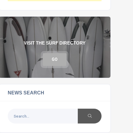
VISIT THE SURF DIRECTORY
GO
NEWS SEARCH