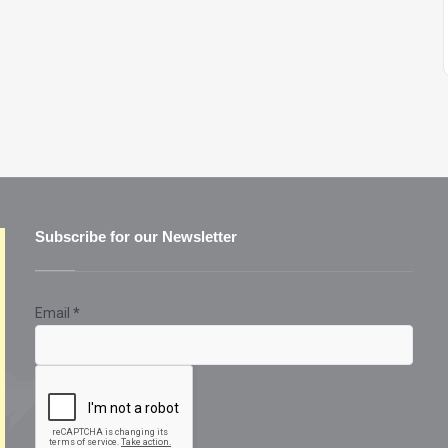
Subscribe for our Newsletter
Email
*