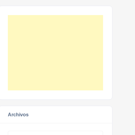
Archivos
Archivos