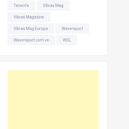
Tenerife
Vibras Mag
Vibras Magazine
Vibras Mag Europa
Wavereport
Wavereport.com.ve
WSL