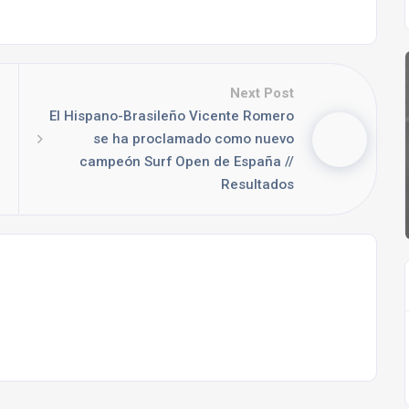
Next Post
El Hispano-Brasileño Vicente Romero
se ha proclamado como nuevo
campeón Surf Open de España //
Resultados