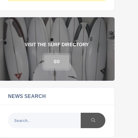
VISIT THE SURF DIRECTORY
GO
NEWS SEARCH