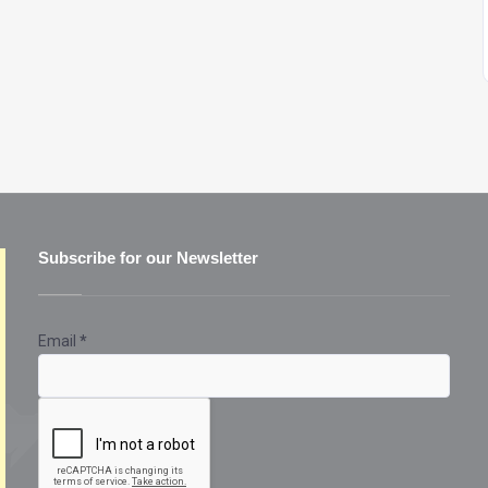
Subscribe for our Newsletter
Email
*