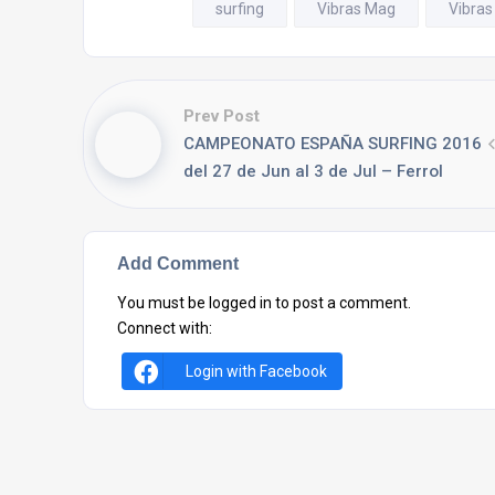
surfing
Vibras Mag
Vibras
Prev Post
CAMPEONATO ESPAÑA SURFING 2016
del 27 de Jun al 3 de Jul – Ferrol
Add Comment
You must be
logged in
to post a comment.
Connect with:
Login with Facebook