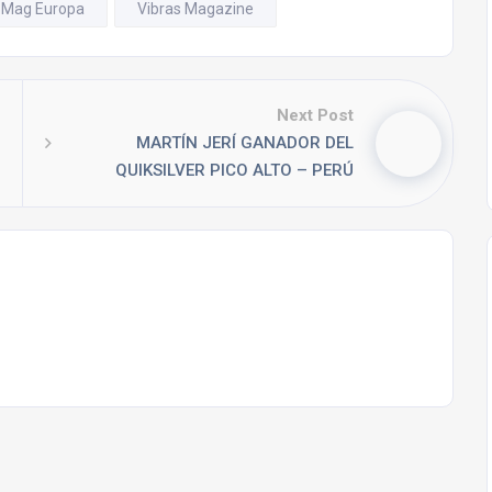
 Mag Europa
Vibras Magazine
Next Post
MARTÍN JERÍ GANADOR DEL
QUIKSILVER PICO ALTO – PERÚ