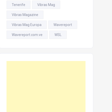
Tenerife
Vibras Mag
Vibras Magazine
Vibras Mag Europa
Wavereport
Wavereport.com.ve
WSL