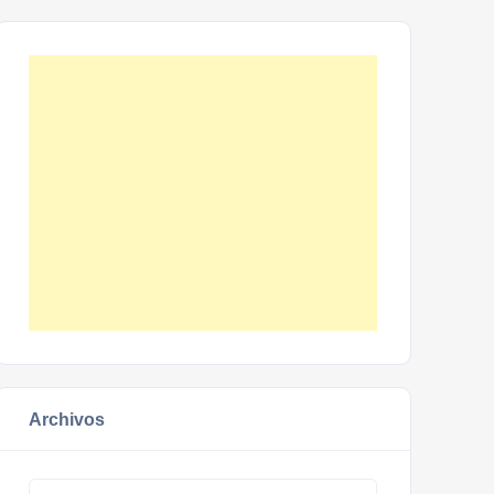
Archivos
Archivos