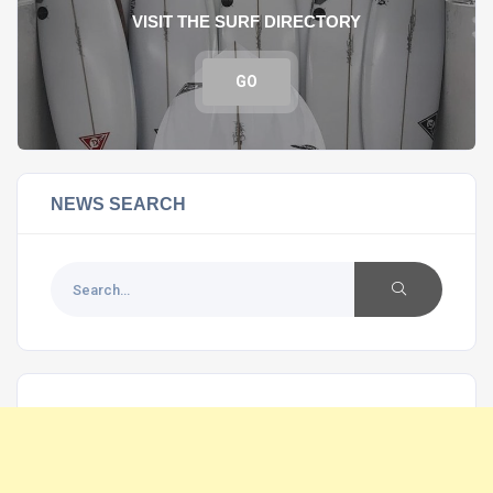
VISIT THE SURF DIRECTORY
GO
NEWS SEARCH