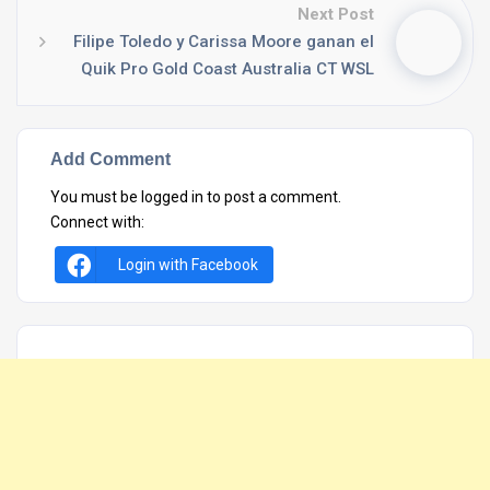
Next Post
Filipe Toledo y Carissa Moore ganan el
Quik Pro Gold Coast Australia CT WSL
Add Comment
You must be
logged in
to post a comment.
Connect with:
Login with Facebook