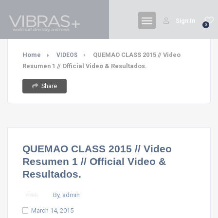
Sign In
0
Home
QUEMAO CLASS 2015 // Video
VIDEOS
Resumen 1 // Official Video & Resultados.
Share
QUEMAO CLASS 2015 // Video
Resumen 1 // Official Video &
Resultados.
By, admin
March 14, 2015