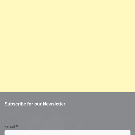
Subscribe for our Newsletter
Email
*