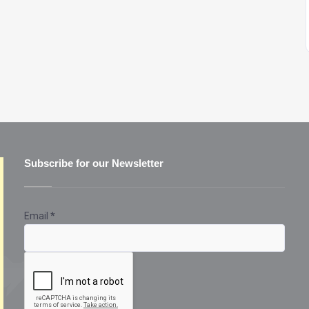
Subscribe for our Newsletter
Email
*