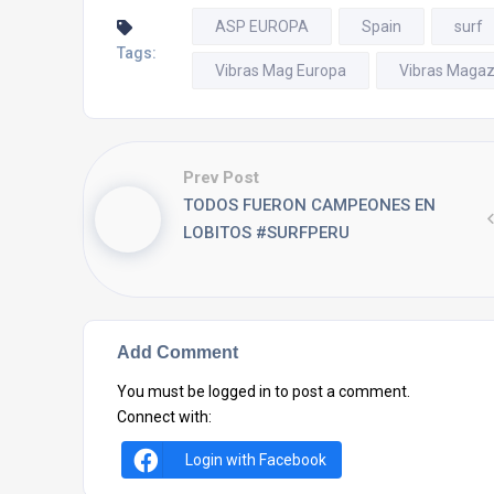
ASP EUROPA
Spain
surf
Tags:
Vibras Mag Europa
Vibras Magaz
Prev Post
TODOS FUERON CAMPEONES EN
LOBITOS #SURFPERU
Add Comment
You must be
logged in
to post a comment.
Connect with:
Login with Facebook