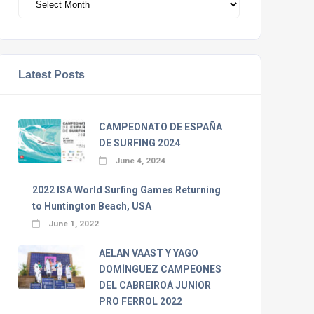
Latest Posts
CAMPEONATO DE ESPAÑA
DE SURFING 2024
June 4, 2024
2022 ISA World Surfing Games Returning
to Huntington Beach, USA
June 1, 2022
AELAN VAAST Y YAGO
DOMÍNGUEZ CAMPEONES
DEL CABREIROÁ JUNIOR
PRO FERROL 2022