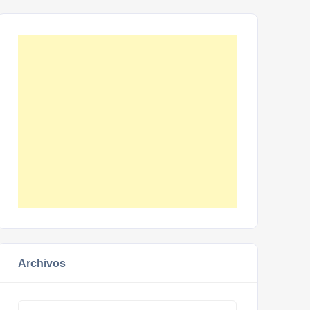
Archivos
Archivos