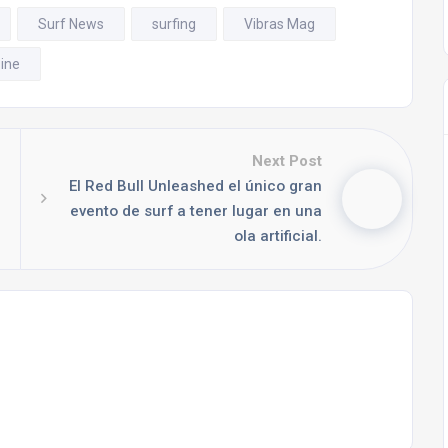
Surf News
surfing
Vibras Mag
ine
Next Post
El Red Bull Unleashed el único gran
evento de surf a tener lugar en una
ola artificial.