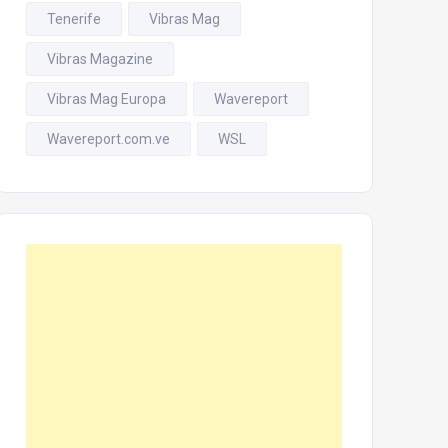
Tenerife
Vibras Mag
Vibras Magazine
Vibras Mag Europa
Wavereport
Wavereport.com.ve
WSL