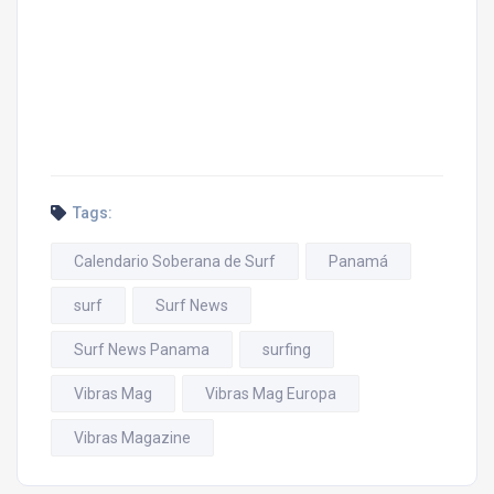
Tags:
Calendario Soberana de Surf
Panamá
surf
Surf News
Surf News Panama
surfing
Vibras Mag
Vibras Mag Europa
Vibras Magazine