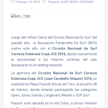
,
February 19, 2016
Panamá
SURF NEWS / NOTICIAS
Luego del reñido Cierre del Circuito Nacional De Surf del
pasado año, la Asociación Panameña De Surf (APS)
vuelve este año con el
Circuito Nacional de Surf
Cerveza Soberana Copa JCS 2016,
dando nuevamente
la oportunidad a los mejores surfistas del país
destacarse en el ranking nacional.
La apertura del
Circuito Nacional de Surf Cerveza
Soberana Copa JCS (Juan Caraballo Shapes) 2016,
se
realizará en Playa Paunch, Bocas del Toro, el próximo 28
de febrero, donde estarán participando las categorías
Open, Junior, Damas, Longboard, Master y SUP Surf.
Paunch está ubicada en la isla Colon, a pocos minutos