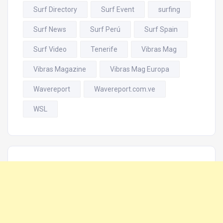
Surf Directory
Surf Event
surfing
Surf News
Surf Perú
Surf Spain
Surf Video
Tenerife
Vibras Mag
Vibras Magazine
Vibras Mag Europa
Wavereport
Wavereport.com.ve
WSL