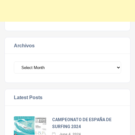
Archivos
Archivos
Latest Posts
CAMPEONATO DE ESPAÑA DE
SURFING 2024
June 4, 2024