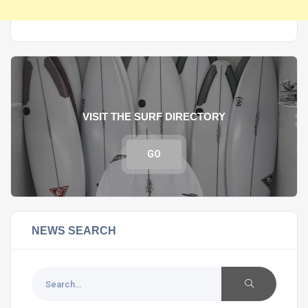
VISIT THE SURF DIRECTORY
GO
NEWS SEARCH