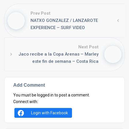
Prev Post
NATXO GONZALEZ / LANZAROTE
EXPERIENCE – SURF VIDEO
Next Post
Jaco recibe a la Copa Arenas – Marley
este fin de semana – Costa Rica
Add Comment
You must be
logged in
to post a comment.
Connect with:
Login with Facebook