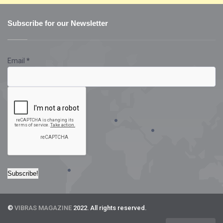
Subscribe for our Newsletter
Email
*
©
VIBRAS MAGAZINE
2022. All rights reserved.