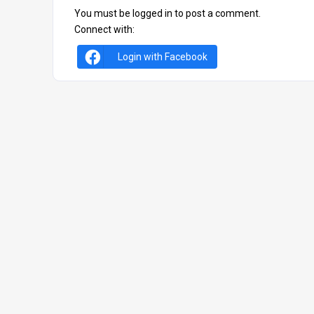
You must be
logged in
to post a comment.
Connect with:
Login with Facebook