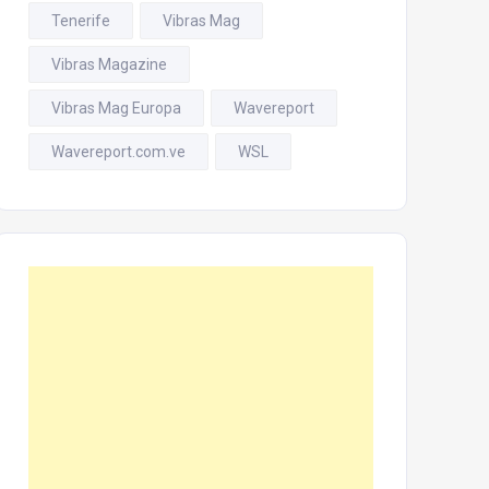
Tenerife
Vibras Mag
Vibras Magazine
Vibras Mag Europa
Wavereport
Wavereport.com.ve
WSL