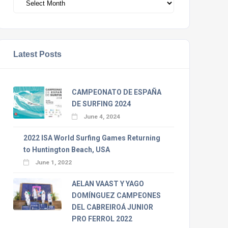
Latest Posts
CAMPEONATO DE ESPAÑA
DE SURFING 2024
June 4, 2024
2022 ISA World Surfing Games Returning
to Huntington Beach, USA
June 1, 2022
AELAN VAAST Y YAGO
DOMÍNGUEZ CAMPEONES
DEL CABREIROÁ JUNIOR
PRO FERROL 2022