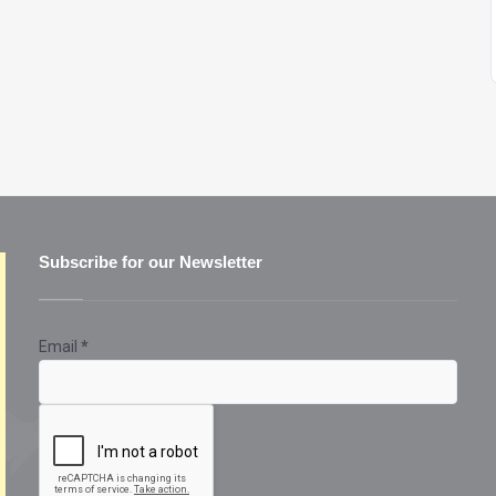
Subscribe for our Newsletter
Email
*