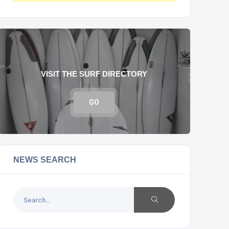
VISIT THE SURF DIRECTORY
GO
NEWS SEARCH