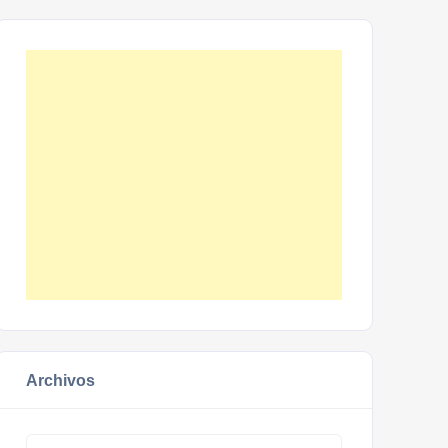
Archivos
Archivos