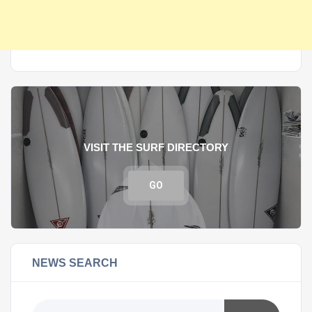
VISIT THE SURF DIRECTORY
GO
NEWS SEARCH