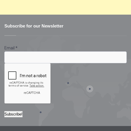
Subscribe for our Newsletter
Email
*