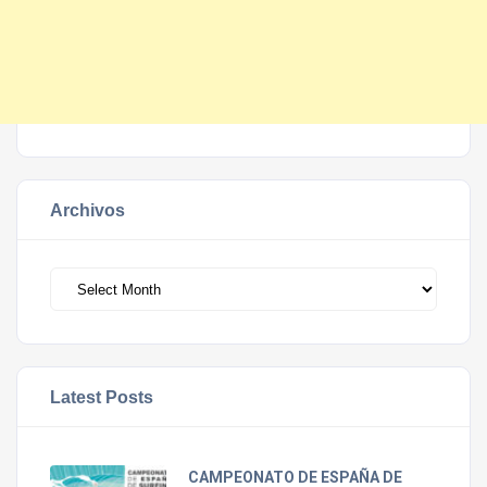
Archivos
Archivos
Latest Posts
CAMPEONATO DE ESPAÑA DE