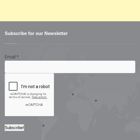
Subscribe for our Newsletter
Email
*