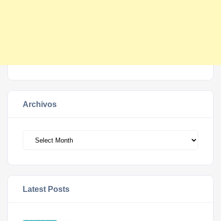
Archivos
Archivos
Latest Posts