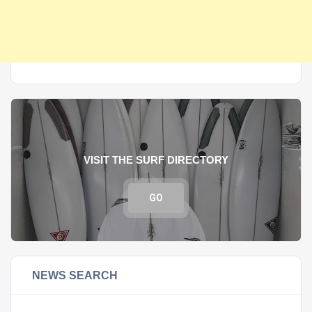
VISIT THE SURF DIRECTORY
GO
NEWS SEARCH