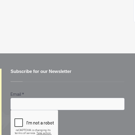
Subscribe for our Newsletter
Email
*