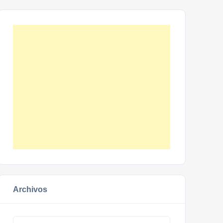
Archivos
Archivos