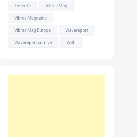
Tenerife
Vibras Mag
Vibras Magazine
Vibras Mag Europa
Wavereport
Wavereport.com.ve
WSL