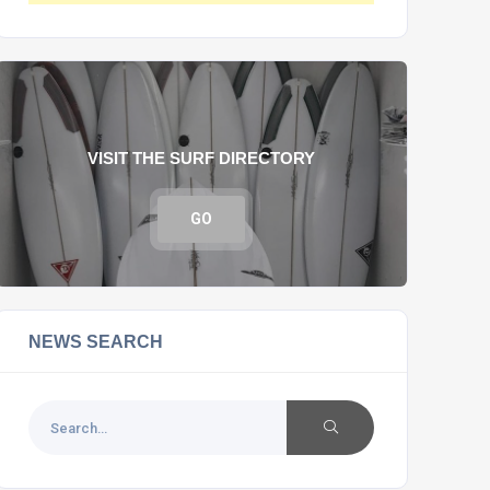
VISIT THE SURF DIRECTORY
GO
NEWS SEARCH