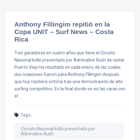
Anthony Fillingim repitió en la
Copa UNIT – Surf News – Costa
Rica
Tres ganadores en cuatro años que tiene el Circuito
Nacional kölbi presentado por Adrenaline Rush de visitar
Puerto Viejo ha resultado en cada enero, de las cuales,
dos ocasiones fueron para Anthony Fillingim después
que hoy repitiera victoria tras una demostración de alto
surfing competitivo. En la final donde se vio las caras con
el …
Tags:
Circuito Nacional kölbi presentado por
Adrenaline Rush