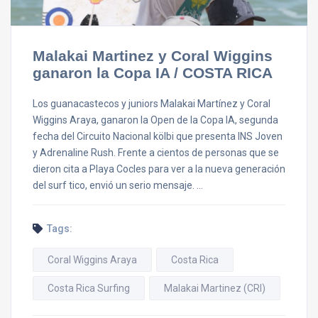
Malakai Martinez y Coral Wiggins
ganaron la Copa IA / COSTA RICA
Los guanacastecos y juniors Malakai Martínez y Coral
Wiggins Araya, ganaron la Open de la Copa IA, segunda
fecha del Circuito Nacional kölbi que presenta INS Joven
y Adrenaline Rush. Frente a cientos de personas que se
dieron cita a Playa Cocles para ver a la nueva generación
del surf tico, envió un serio mensaje. …
Tags:
Coral Wiggins Araya
Costa Rica
Costa Rica Surfing
Malakai Martinez (CRI)