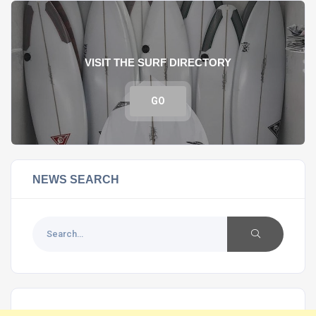
VISIT THE SURF DIRECTORY
GO
NEWS SEARCH