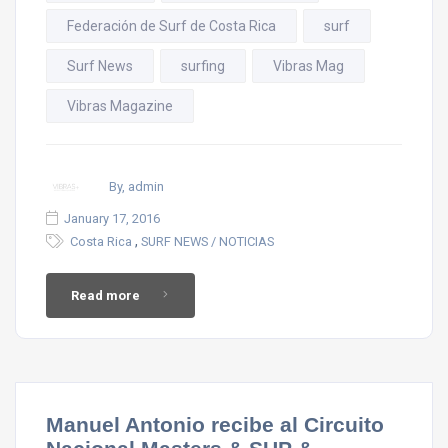
Federación de Surf de Costa Rica
surf
Surf News
surfing
Vibras Mag
Vibras Magazine
By, admin
January 17, 2016
,
Costa Rica
SURF NEWS / NOTICIAS
Read more
Manuel Antonio recibe al Circuito