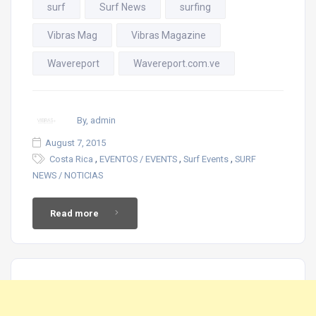
surf
Surf News
surfing
Vibras Mag
Vibras Magazine
Wavereport
Wavereport.com.ve
By, admin
August 7, 2015
,
,
,
Costa Rica
EVENTOS / EVENTS
Surf Events
SURF
NEWS / NOTICIAS
Read more