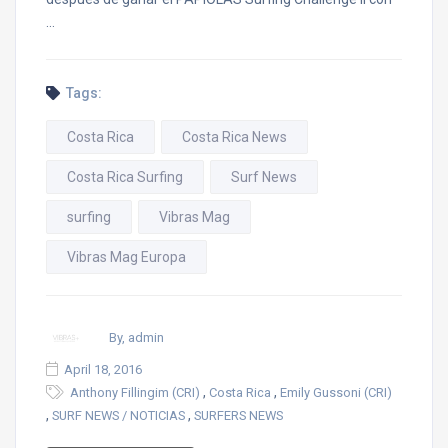
…
Tags:
Costa Rica
Costa Rica News
Costa Rica Surfing
Surf News
surfing
Vibras Mag
Vibras Mag Europa
By, admin
April 18, 2016
,
,
Anthony Fillingim (CRI)
Costa Rica
Emily Gussoni (CRI)
,
,
SURF NEWS / NOTICIAS
SURFERS NEWS