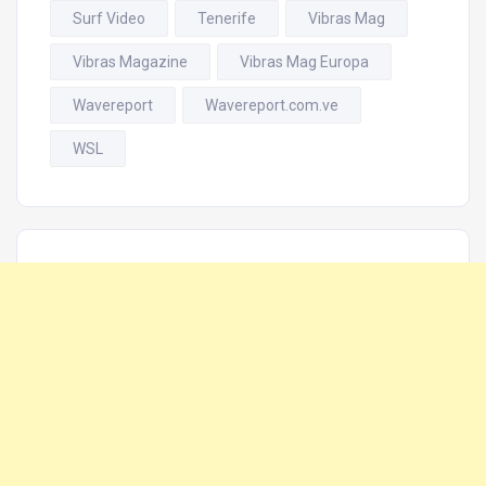
Surf Video
Tenerife
Vibras Mag
Vibras Magazine
Vibras Mag Europa
Wavereport
Wavereport.com.ve
WSL