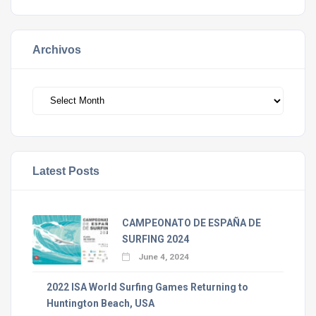
Archivos
Archivos
Latest Posts
CAMPEONATO DE ESPAÑA DE
SURFING 2024
June 4, 2024
2022 ISA World Surfing Games Returning to
Huntington Beach, USA