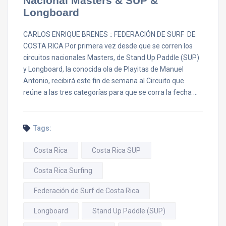
Nacional Masters & SUP &
Longboard
CARLOS ENRIQUE BRENES :: FEDERACIÓN DE SURF DE
COSTA RICA Por primera vez desde que se corren los
circuitos nacionales Masters, de Stand Up Paddle (SUP)
y Longboard, la conocida ola de Playitas de Manuel
Antonio, recibirá este fin de semana al Circuito que
reúne a las tres categorías para que se corra la fecha …
Tags:
Costa Rica
Costa Rica SUP
Costa Rica Surfing
Federación de Surf de Costa Rica
Longboard
Stand Up Paddle (SUP)