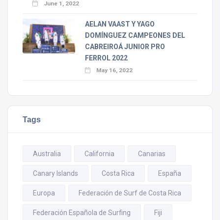
June 1, 2022
AELAN VAAST Y YAGO
DOMÍNGUEZ CAMPEONES DEL
CABREIROÁ JUNIOR PRO
FERROL 2022
May 16, 2022
Tags
Australia
California
Canarias
Canary Islands
Costa Rica
España
Europa
Federación de Surf de Costa Rica
Federación Española de Surfing
Fiji