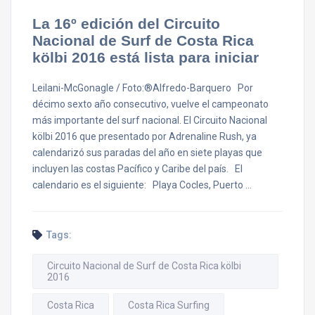
La 16º edición del Circuito
Nacional de Surf de Costa Rica
kölbi 2016 está lista para iniciar
Leilani-McGonagle / Foto:®Alfredo-Barquero Por
décimo sexto año consecutivo, vuelve el campeonato
más importante del surf nacional. El Circuito Nacional
kölbi 2016 que presentado por Adrenaline Rush, ya
calendarizó sus paradas del año en siete playas que
incluyen las costas Pacífico y Caribe del país. El
calendario es el siguiente: Playa Cocles, Puerto …
Tags:
Circuito Nacional de Surf de Costa Rica kölbi
2016
Costa Rica
Costa Rica Surfing