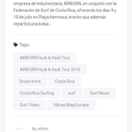
empresa de indumentaria, AIRBORN, en conjunto con la
Federación de Surf de Costa Rica, ofrecerán los días 9 y
10 de julio en Playa Hermosa, evento que además
repartirá una bolsa …
Tags:
AIRBORN Huck & Hack Tour
AIRBORN Huck & Hack Tour 2016
Bruce Irons
Costa Rica
Costa Rica Surfing
surf
Surf News
Surf Video
Vibras Mag Europa
By, admin