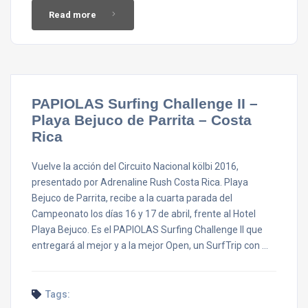
Read more
PAPIOLAS Surfing Challenge II –
Playa Bejuco de Parrita – Costa
Rica
Vuelve la acción del Circuito Nacional kölbi 2016,
presentado por Adrenaline Rush Costa Rica. Playa
Bejuco de Parrita, recibe a la cuarta parada del
Campeonato los días 16 y 17 de abril, frente al Hotel
Playa Bejuco. Es el PAPIOLAS Surfing Challenge II que
entregará al mejor y a la mejor Open, un SurfTrip con …
Tags: