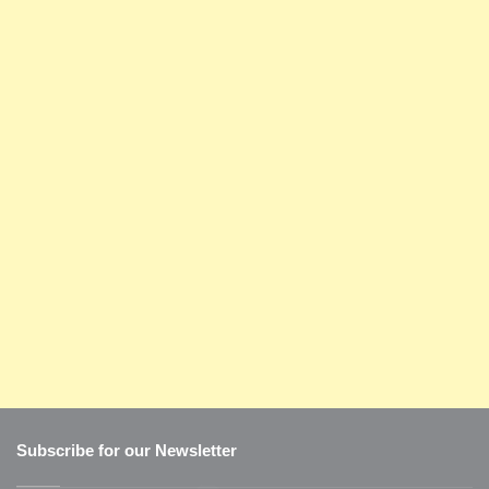
Subscribe for our Newsletter