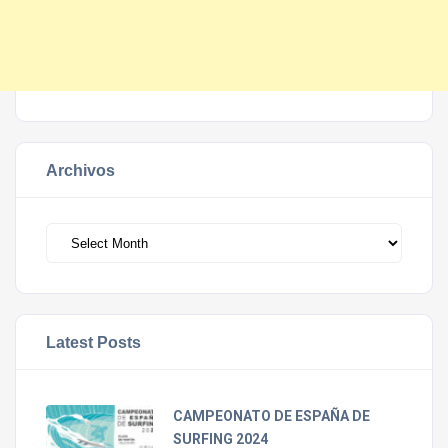
Archivos
Archivos
Latest Posts
CAMPEONATO DE ESPAÑA DE
SURFING 2024