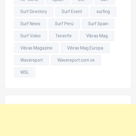
Surf Directory
Surf Event
surfing
Surf News
Surf Perú
Surf Spain
Surf Video
Tenerife
Vibras Mag
Vibras Magazine
Vibras Mag Europa
Wavereport
Wavereport.com.ve
WSL