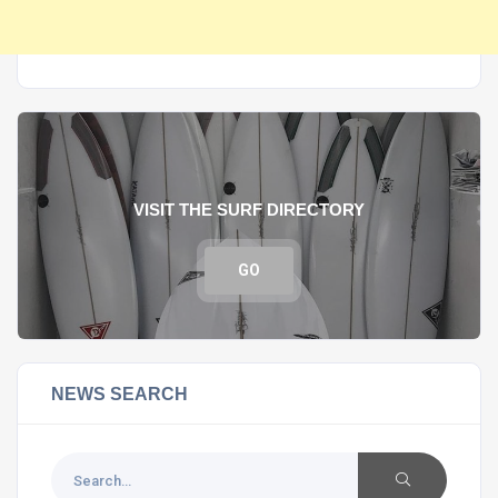
VISIT THE SURF DIRECTORY
GO
NEWS SEARCH