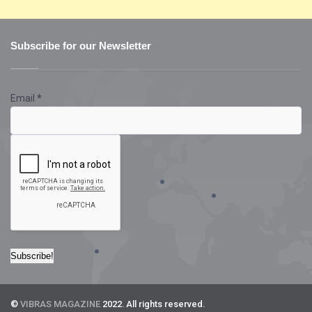
Subscribe for our Newsletter
Email
*
©
VIBRAS MAGAZINE
2022. All rights reserved.