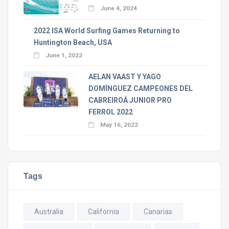
June 4, 2024
2022 ISA World Surfing Games Returning to
Huntington Beach, USA
June 1, 2022
AELAN VAAST Y YAGO
DOMÍNGUEZ CAMPEONES DEL
CABREIROÁ JUNIOR PRO
FERROL 2022
May 16, 2022
Tags
Australia
California
Canarias